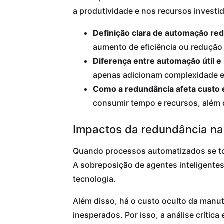
a produtividade e nos recursos investi
Definição clara de automação re
aumento de eficiência ou redução
Diferença entre automação útil e
apenas adicionam complexidade e
Como a redundância afeta custo 
consumir tempo e recursos, além 
Impactos da redundância na 
Quando processos automatizados se tor
A sobreposição de agentes inteligentes 
tecnologia.
Além disso, há o custo oculto da manu
inesperados. Por isso, a análise críti