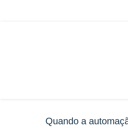
Quando a automação