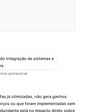
ncia operacional
fas já otimizadas, não gera ganhos
forços ou que foram implementadas sem
edundante está no impacto direto sobre