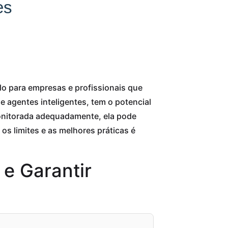
es
o para empresas e profissionais que
 e agentes inteligentes, tem o potencial
onitorada adequadamente, ela pode
 os limites e as melhores práticas é
e Garantir