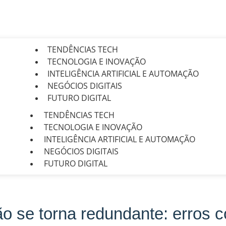
TENDÊNCIAS TECH
TECNOLOGIA E INOVAÇÃO
INTELIGÊNCIA ARTIFICIAL E AUTOMAÇÃO
NEGÓCIOS DIGITAIS
FUTURO DIGITAL
TENDÊNCIAS TECH
TECNOLOGIA E INOVAÇÃO
INTELIGÊNCIA ARTIFICIAL E AUTOMAÇÃO
NEGÓCIOS DIGITAIS
FUTURO DIGITAL
 se torna redundante: erros