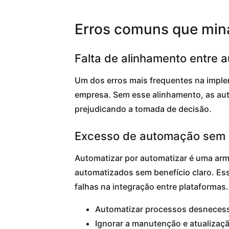
Erros comuns que mina
Falta de alinhamento entre 
Um dos erros mais frequentes na imple
empresa. Sem esse alinhamento, as au
prejudicando a tomada de decisão.
Excesso de automação sem an
Automatizar por automatizar é uma ar
automatizados sem benefício claro. Es
falhas na integração entre plataformas.
Automatizar processos desnecess
Ignorar a manutenção e atualizaçã