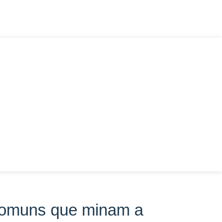
 comuns que minam a