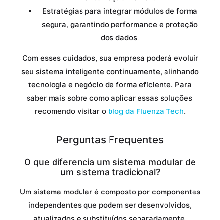
Estratégias para integrar módulos de forma
segura, garantindo performance e proteção
dos dados.
Com esses cuidados, sua empresa poderá evoluir
seu sistema inteligente continuamente, alinhando
tecnologia e negócio de forma eficiente. Para
saber mais sobre como aplicar essas soluções,
recomendo visitar o
blog da Fluenza Tech
.
Perguntas Frequentes
O que diferencia um sistema modular de
um sistema tradicional?
Um sistema modular é composto por componentes
independentes que podem ser desenvolvidos,
atualizados e substituídos separadamente,