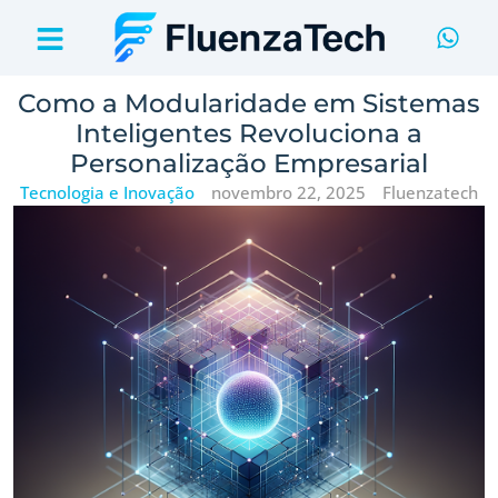
Como a Modularidade em Sistemas
Inteligentes Revoluciona a
Personalização Empresarial
Tecnologia e Inovação
novembro 22, 2025
Fluenzatech