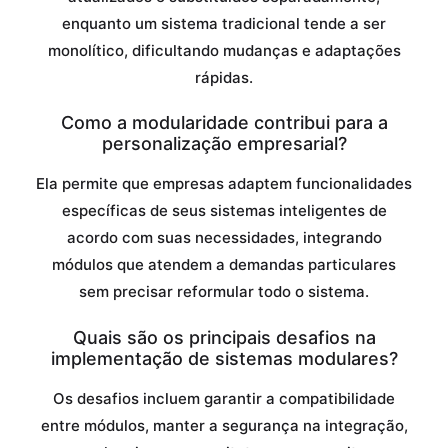
enquanto um sistema tradicional tende a ser
monolítico, dificultando mudanças e adaptações
rápidas.
Como a modularidade contribui para a
personalização empresarial?
Ela permite que empresas adaptem funcionalidades
específicas de seus sistemas inteligentes de
acordo com suas necessidades, integrando
módulos que atendem a demandas particulares
sem precisar reformular todo o sistema.
Quais são os principais desafios na
implementação de sistemas modulares?
Os desafios incluem garantir a compatibilidade
entre módulos, manter a segurança na integração,