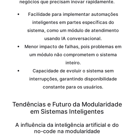
negócios que precisam inovar rapidamente.
Facilidade para implementar automações
inteligentes em partes específicas do
sistema, como um módulo de atendimento
usando IA conversacional.
Menor impacto de falhas, pois problemas em
um módulo não comprometem o sistema
inteiro.
Capacidade de evoluir o sistema sem
interrupções, garantindo disponibilidade
constante para os usuários.
Tendências e Futuro da Modularidade
em Sistemas Inteligentes
A influência da inteligência artificial e do
no-code na modularidade