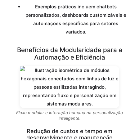
Exemplos práticos incluem chatbots
personalizados, dashboards customizáveis e
automações específicas para setores
variados.
Benefícios da Modularidade para a
Automação e Eficiência
Fluxo modular e interação humana na personalização
inteligente.
Redução de custos e tempo em
desenvolvimento e manutenção