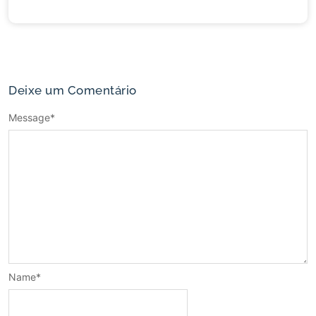
Deixe um Comentário
Message
*
Name
*