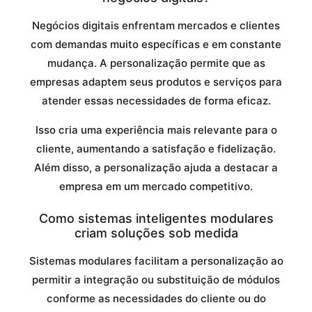
Negócios digitais enfrentam mercados e clientes
com demandas muito específicas e em constante
mudança. A personalização permite que as
empresas adaptem seus produtos e serviços para
atender essas necessidades de forma eficaz.
Isso cria uma experiência mais relevante para o
cliente, aumentando a satisfação e fidelização.
Além disso, a personalização ajuda a destacar a
empresa em um mercado competitivo.
Como sistemas inteligentes modulares
criam soluções sob medida
Sistemas modulares facilitam a personalização ao
permitir a integração ou substituição de módulos
conforme as necessidades do cliente ou do