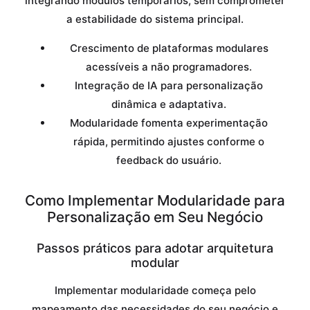
integrando módulos temporários, sem comprometer
a estabilidade do sistema principal.
Crescimento de plataformas modulares
acessíveis a não programadores.
Integração de IA para personalização
dinâmica e adaptativa.
Modularidade fomenta experimentação
rápida, permitindo ajustes conforme o
feedback do usuário.
Como Implementar Modularidade para
Personalização em Seu Negócio
Passos práticos para adotar arquitetura
modular
Implementar modularidade começa pelo
mapeamento das necessidades do seu negócio e