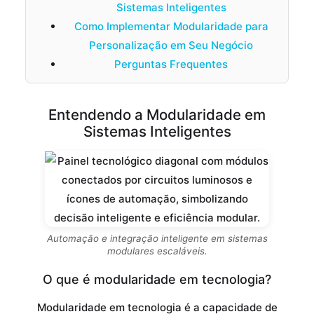
Sistemas Inteligentes
Como Implementar Modularidade para
Personalização em Seu Negócio
Perguntas Frequentes
Entendendo a Modularidade em
Sistemas Inteligentes
Automação e integração inteligente em sistemas
modulares escaláveis.
O que é modularidade em tecnologia?
Modularidade em tecnologia é a capacidade de