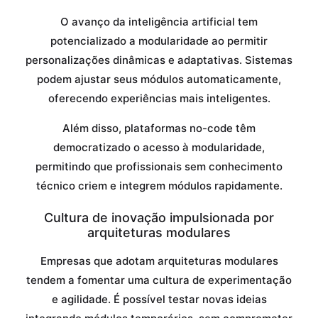
O avanço da inteligência artificial tem
potencializado a modularidade ao permitir
personalizações dinâmicas e adaptativas. Sistemas
podem ajustar seus módulos automaticamente,
oferecendo experiências mais inteligentes.
Além disso, plataformas no-code têm
democratizado o acesso à modularidade,
permitindo que profissionais sem conhecimento
técnico criem e integrem módulos rapidamente.
Cultura de inovação impulsionada por
arquiteturas modulares
Empresas que adotam arquiteturas modulares
tendem a fomentar uma cultura de experimentação
e agilidade. É possível testar novas ideias