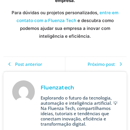
empresa.
Para dúvidas ou projetos personalizados,
entre em
contato com a Fluenza Tech
e descubra como
podemos ajudar sua empresa a inovar com
inteligência e eficiência.
Post anterior
Próximo post
Fluenzatech
Explorando o futuro da tecnologia,
automação e inteligência artificial. 💡
Na Fluenza Tech, compartilhamos
ideias, tutoriais e tendências que
conectam inovação, eficiência e
transformação digital.