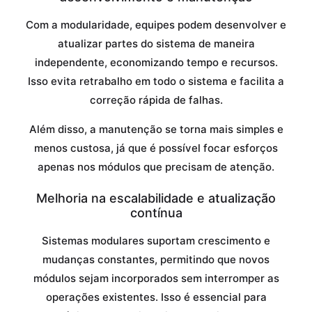
Com a modularidade, equipes podem desenvolver e
atualizar partes do sistema de maneira
independente, economizando tempo e recursos.
Isso evita retrabalho em todo o sistema e facilita a
correção rápida de falhas.
Além disso, a manutenção se torna mais simples e
menos custosa, já que é possível focar esforços
apenas nos módulos que precisam de atenção.
Melhoria na escalabilidade e atualização
contínua
Sistemas modulares suportam crescimento e
mudanças constantes, permitindo que novos
módulos sejam incorporados sem interromper as
operações existentes. Isso é essencial para