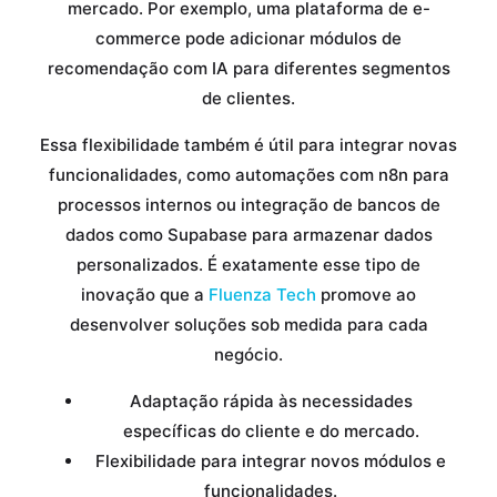
mercado. Por exemplo, uma plataforma de e-
commerce pode adicionar módulos de
recomendação com IA para diferentes segmentos
de clientes.
Essa flexibilidade também é útil para integrar novas
funcionalidades, como automações com n8n para
processos internos ou integração de bancos de
dados como Supabase para armazenar dados
personalizados. É exatamente esse tipo de
inovação que a
Fluenza Tech
promove ao
desenvolver soluções sob medida para cada
negócio.
Adaptação rápida às necessidades
específicas do cliente e do mercado.
Flexibilidade para integrar novos módulos e
funcionalidades.