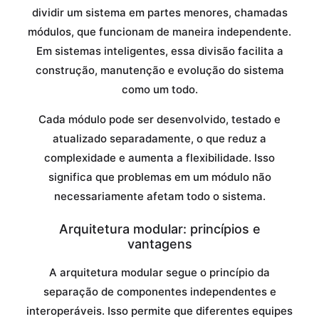
dividir um sistema em partes menores, chamadas
módulos, que funcionam de maneira independente.
Em sistemas inteligentes, essa divisão facilita a
construção, manutenção e evolução do sistema
como um todo.
Cada módulo pode ser desenvolvido, testado e
atualizado separadamente, o que reduz a
complexidade e aumenta a flexibilidade. Isso
significa que problemas em um módulo não
necessariamente afetam todo o sistema.
Arquitetura modular: princípios e
vantagens
A arquitetura modular segue o princípio da
separação de componentes independentes e
interoperáveis. Isso permite que diferentes equipes