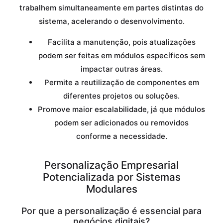
trabalhem simultaneamente em partes distintas do
sistema, acelerando o desenvolvimento.
Facilita a manutenção, pois atualizações
podem ser feitas em módulos específicos sem
impactar outras áreas.
Permite a reutilização de componentes em
diferentes projetos ou soluções.
Promove maior escalabilidade, já que módulos
podem ser adicionados ou removidos
conforme a necessidade.
Personalização Empresarial
Potencializada por Sistemas
Modulares
Por que a personalização é essencial para
negócios digitais?