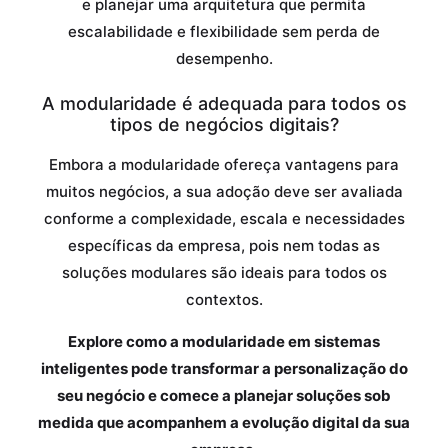
e planejar uma arquitetura que permita
escalabilidade e flexibilidade sem perda de
desempenho.
A modularidade é adequada para todos os
tipos de negócios digitais?
Embora a modularidade ofereça vantagens para
muitos negócios, a sua adoção deve ser avaliada
conforme a complexidade, escala e necessidades
específicas da empresa, pois nem todas as
soluções modulares são ideais para todos os
contextos.
Explore como a modularidade em sistemas
inteligentes pode transformar a personalização do
seu negócio e comece a planejar soluções sob
medida que acompanhem a evolução digital da sua