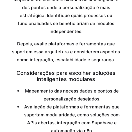
dos pontos onde a personalização é mais
estratégica. Identifique quais processos ou
funcionalidades se beneficiariam de módulos
independentes.
Depois, avalie plataformas e ferramentas que
suportem essa arquitetura e considerem aspectos
como integração, escalabilidade e segurança.
Considerações para escolher soluções
inteligentes modulares
Mapeamento das necessidades e pontos de
personalização desejados.
Avaliação de plataformas e ferramentas que
suportam modularidade, como soluções com
APIs abertas, integração com Supabase e
automação via n8n.