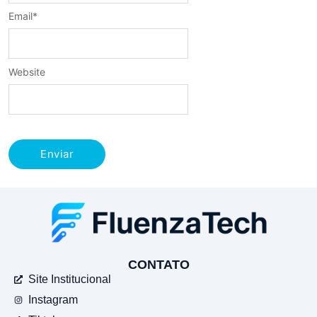
Email
*
Website
CONTATO
Site Institucional
Instagram