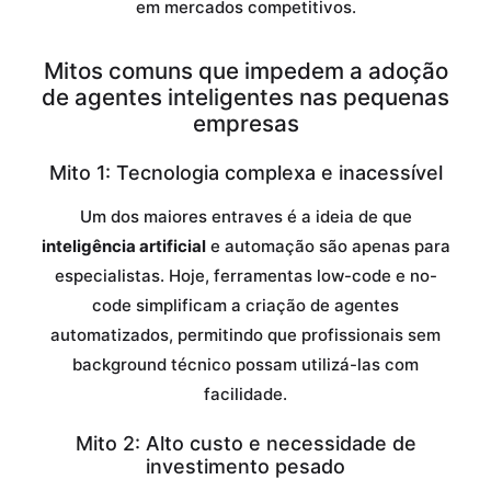
em mercados competitivos.
Mitos comuns que impedem a adoção
de agentes inteligentes nas pequenas
empresas
Mito 1: Tecnologia complexa e inacessível
Um dos maiores entraves é a ideia de que
inteligência artificial
e automação são apenas para
especialistas. Hoje, ferramentas low-code e no-
code simplificam a criação de agentes
automatizados, permitindo que profissionais sem
background técnico possam utilizá-las com
facilidade.
Mito 2: Alto custo e necessidade de
investimento pesado