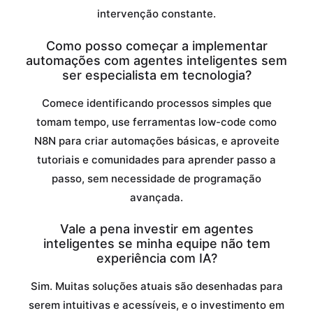
intervenção constante.
Como posso começar a implementar
automações com agentes inteligentes sem
ser especialista em tecnologia?
Comece identificando processos simples que
tomam tempo, use ferramentas low-code como
N8N para criar automações básicas, e aproveite
tutoriais e comunidades para aprender passo a
passo, sem necessidade de programação
avançada.
Vale a pena investir em agentes
inteligentes se minha equipe não tem
experiência com IA?
Sim. Muitas soluções atuais são desenhadas para
serem intuitivas e acessíveis, e o investimento em