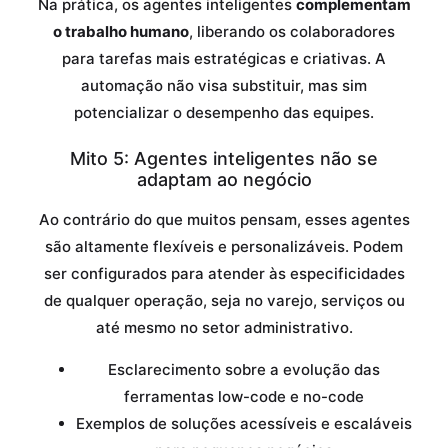
Na prática, os agentes inteligentes
complementam
o trabalho humano
, liberando os colaboradores
para tarefas mais estratégicas e criativas. A
automação não visa substituir, mas sim
potencializar o desempenho das equipes.
Mito 5: Agentes inteligentes não se
adaptam ao negócio
Ao contrário do que muitos pensam, esses agentes
são altamente flexíveis e personalizáveis. Podem
ser configurados para atender às especificidades
de qualquer operação, seja no varejo, serviços ou
até mesmo no setor administrativo.
Esclarecimento sobre a evolução das
ferramentas low-code e no-code
Exemplos de soluções acessíveis e escaláveis