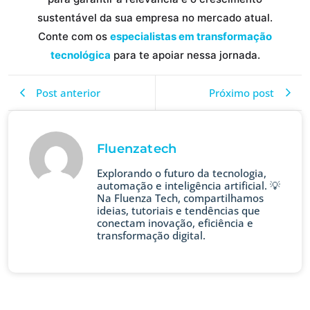
sustentável da sua empresa no mercado atual.
Conte com os
especialistas em transformação
tecnológica
para te apoiar nessa jornada.
Post anterior
Próximo post
Fluenzatech
Explorando o futuro da tecnologia,
automação e inteligência artificial. 💡
Na Fluenza Tech, compartilhamos
ideias, tutoriais e tendências que
conectam inovação, eficiência e
transformação digital.