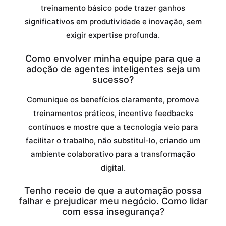
treinamento básico pode trazer ganhos
significativos em produtividade e inovação, sem
exigir expertise profunda.
Como envolver minha equipe para que a
adoção de agentes inteligentes seja um
sucesso?
Comunique os benefícios claramente, promova
treinamentos práticos, incentive feedbacks
contínuos e mostre que a tecnologia veio para
facilitar o trabalho, não substituí-lo, criando um
ambiente colaborativo para a transformação
digital.
Tenho receio de que a automação possa
falhar e prejudicar meu negócio. Como lidar
com essa insegurança?