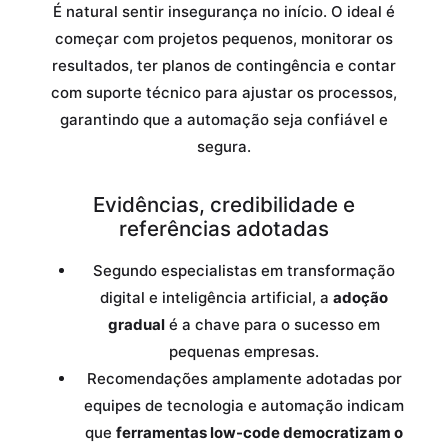
É natural sentir insegurança no início. O ideal é
começar com projetos pequenos, monitorar os
resultados, ter planos de contingência e contar
com suporte técnico para ajustar os processos,
garantindo que a automação seja confiável e
segura.
Evidências, credibilidade e
referências adotadas
Segundo especialistas em transformação
digital e inteligência artificial, a
adoção
gradual
é a chave para o sucesso em
pequenas empresas.
Recomendações amplamente adotadas por
equipes de tecnologia e automação indicam
que
ferramentas low-code democratizam o