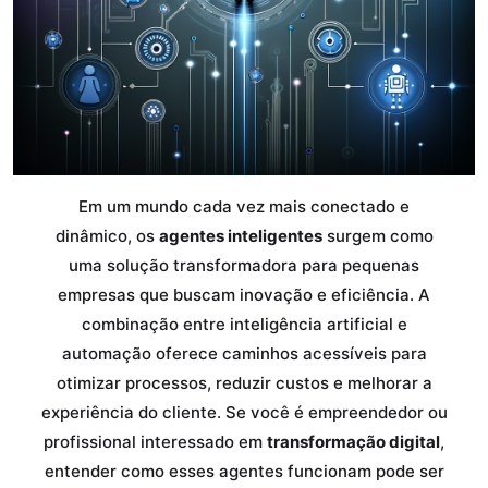
Em um mundo cada vez mais conectado e
dinâmico, os
agentes inteligentes
surgem como
uma solução transformadora para pequenas
empresas que buscam inovação e eficiência. A
combinação entre inteligência artificial e
automação oferece caminhos acessíveis para
otimizar processos, reduzir custos e melhorar a
experiência do cliente. Se você é empreendedor ou
profissional interessado em
transformação digital
,
entender como esses agentes funcionam pode ser