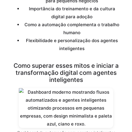
para pequenos negócios
Importância do treinamento e da cultura
digital para adoção
Como a automação complementa o trabalho
humano
Flexibilidade e personalização dos agentes
inteligentes
Como superar esses mitos e iniciar a
transformação digital com agentes
inteligentes