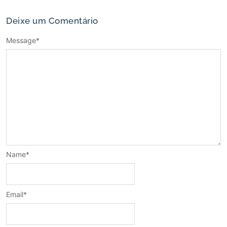
Deixe um Comentário
Message
*
Name
*
Email
*