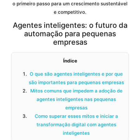
o primeiro passo para um crescimento sustentável
e competitivo.
Agentes inteligentes: o futuro da
automação para pequenas
empresas
Índice
O que são agentes inteligentes e por que
são importantes para pequenas empresas
Mitos comuns que impedem a adoção de
agentes inteligentes nas pequenas
empresas
Como superar esses mitos e iniciar a
transformação digital com agentes
inteligentes