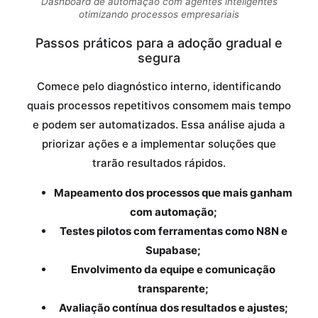
Dashboard de automação com agentes inteligentes
otimizando processos empresariais
Passos práticos para a adoção gradual e
segura
Comece pelo diagnóstico interno, identificando
quais processos repetitivos consomem mais tempo
e podem ser automatizados. Essa análise ajuda a
priorizar ações e a implementar soluções que
trarão resultados rápidos.
Mapeamento dos processos que mais ganham
com automação;
Testes pilotos com ferramentas como N8N e
Supabase;
Envolvimento da equipe e comunicação
transparente;
Avaliação contínua dos resultados e ajustes;