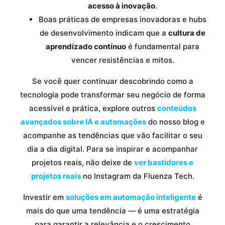
acesso à inovação
.
Boas práticas de empresas inovadoras e hubs
de desenvolvimento indicam que a
cultura de
aprendizado contínuo
é fundamental para
vencer resistências e mitos.
Se você quer continuar descobrindo como a
tecnologia pode transformar seu negócio de forma
acessível e prática, explore outros
conteúdos
avançados sobre IA e automações
do nosso blog e
acompanhe as tendências que vão facilitar o seu
dia a dia digital. Para se inspirar e acompanhar
projetos reais, não deixe de
ver bastidores e
projetos reais
no Instagram da Fluenza Tech.
Investir em
soluções em automação inteligente
é
mais do que uma tendência — é uma estratégia
para garantir a relevância e o crescimento