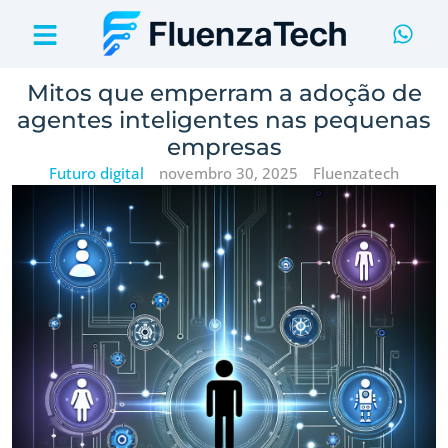
Mitos que emperram a adoção de
agentes inteligentes nas pequenas
empresas
Futuro digital
novembro 30, 2025
Fluenzatech