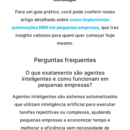
Para um guia prático, você pode conferir nosso
artigo detalhado sobre
como implementar
automações N8N em pequenas empresas
, que traz
insights valiosos para quem quer começar hoje
mesmo.
Perguntas frequentes
O que exatamente são agentes
inteligentes e como funcionam em
pequenas empresas?
Agentes inteligentes são sistemas automatizados
que utilizam inteligência artificial para executar
tarefas repetitivas ou complexas, ajudando
pequenas empresas a economizar tempo e
melhorar a eficiência sem necessidade de