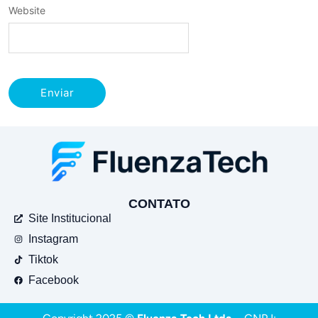
Website
CONTATO
Site Institucional
Instagram
Tiktok
Facebook