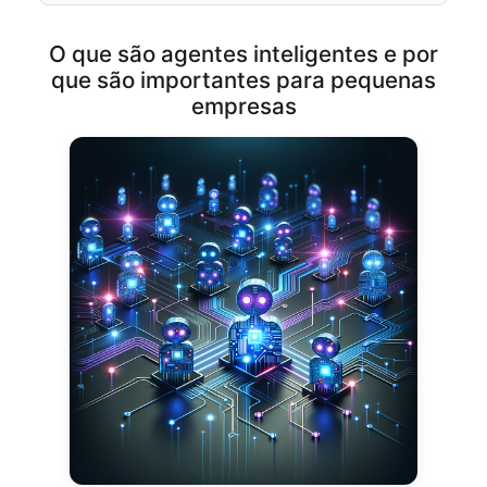
O que são agentes inteligentes e por
que são importantes para pequenas
empresas