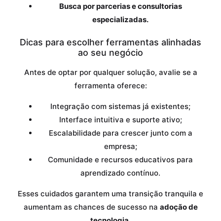
Busca por parcerias e consultorias
especializadas.
Dicas para escolher ferramentas alinhadas
ao seu negócio
Antes de optar por qualquer solução, avalie se a
ferramenta oferece:
Integração com sistemas já existentes;
Interface intuitiva e suporte ativo;
Escalabilidade para crescer junto com a
empresa;
Comunidade e recursos educativos para
aprendizado contínuo.
Esses cuidados garantem uma transição tranquila e
aumentam as chances de sucesso na
adoção de
tecnologia
.