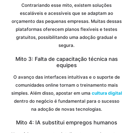
Contrariando esse mito, existem soluções
escaláveis e acessíveis que se adaptam ao
orçamento das pequenas empresas. Muitas dessas
plataformas oferecem planos flexíveis e testes
gratuitos, possibilitando uma adoção gradual e
segura.
Mito 3: Falta de capacitação técnica nas
equipes
O avanço das interfaces intuitivas e o suporte de
comunidades online tornam o treinamento mais
simples. Além disso, apostar em uma
cultura digital
dentro do negócio é fundamental para o sucesso
na adoção de novas tecnologias.
Mito 4: IA substitui empregos humanos