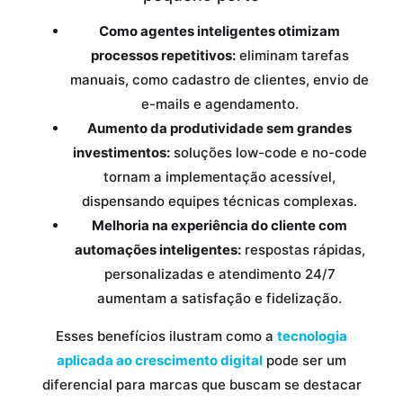
Como agentes inteligentes otimizam
processos repetitivos:
eliminam tarefas
manuais, como cadastro de clientes, envio de
e-mails e agendamento.
Aumento da produtividade sem grandes
investimentos:
soluções low-code e no-code
tornam a implementação acessível,
dispensando equipes técnicas complexas.
Melhoria na experiência do cliente com
automações inteligentes:
respostas rápidas,
personalizadas e atendimento 24/7
aumentam a satisfação e fidelização.
Esses benefícios ilustram como a
tecnologia
aplicada ao crescimento digital
pode ser um
diferencial para marcas que buscam se destacar