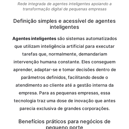
Rede integrada de agentes inteligentes apoiando a
transformação digital de pequenas empresas
Definição simples e acessível de agentes
inteligentes
Agentes inteligentes
são sistemas automatizados
que utilizam inteligência artificial para executar
tarefas que, normalmente, demandariam
intervenção humana constante. Eles conseguem
aprender, adaptar-se e tomar decisões dentro de
parâmetros definidos, facilitando desde o
atendimento ao cliente até a gestão interna da
empresa. Para as pequenas empresas, essa
tecnologia traz uma dose de inovação que antes
parecia exclusiva de grandes corporações.
Benefícios práticos para negócios de
pequeno porte