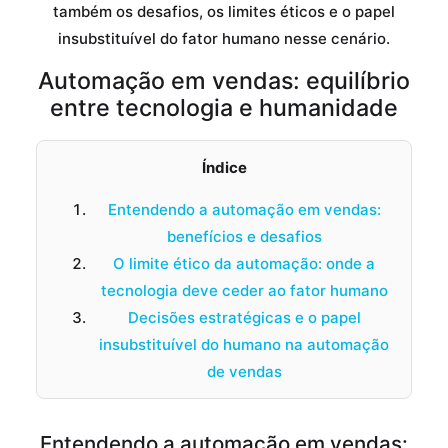
também os desafios, os limites éticos e o papel
insubstituível do fator humano nesse cenário.
Automação em vendas: equilíbrio
entre tecnologia e humanidade
Índice
Entendendo a automação em vendas:
benefícios e desafios
O limite ético da automação: onde a
tecnologia deve ceder ao fator humano
Decisões estratégicas e o papel
insubstituível do humano na automação
de vendas
Entendendo a automação em vendas: