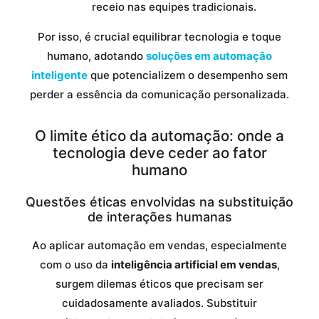
receio nas equipes tradicionais.
Por isso, é crucial equilibrar tecnologia e toque
humano, adotando
soluções em automação
inteligente
que potencializem o desempenho sem
perder a essência da comunicação personalizada.
O limite ético da automação: onde a
tecnologia deve ceder ao fator
humano
Questões éticas envolvidas na substituição
de interações humanas
Ao aplicar automação em vendas, especialmente
com o uso da
inteligência artificial em vendas
,
surgem dilemas éticos que precisam ser
cuidadosamente avaliados. Substituir