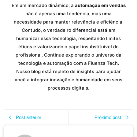
Em um mercado dinâmico, a
automação em vendas
não é apenas uma tendência, mas uma
necessidade para manter relevância e eficiência.
Contudo, o verdadeiro diferencial está em
humanizar essa tecnologia, respeitando limites
éticos e valorizando o papel insubstituível do
profissional. Continue explorando o universo da
tecnologia e automação com a Fluenza Tech.
Nosso blog está repleto de insights para ajudar
você a integrar inovação e humanidade em seus
processos digitais.
Post anterior
Próximo post