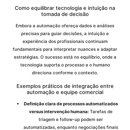
Como equilibrar tecnologia e intuição na
tomada de decisão
Embora a automação ofereça dados e análises
precisas para guiar decisões, a intuição e
experiência dos profissionais continuam
fundamentais para interpretar nuances e adaptar
estratégias. O sucesso está no equilíbrio, onde a
tecnologia suporta o processo e o humano
direciona conforme o contexto.
Exemplos práticos de integração entre
automação e equipe comercial
Definição clara de processos automatizados
versus intervenção humana:
Tarefas de
triagem e follow-up podem ser
automatizadas, enquanto negociações finais