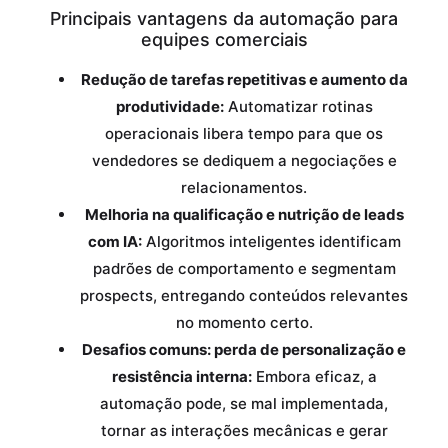
Principais vantagens da automação para
equipes comerciais
Redução de tarefas repetitivas e aumento da
produtividade:
Automatizar rotinas
operacionais libera tempo para que os
vendedores se dediquem a negociações e
relacionamentos.
Melhoria na qualificação e nutrição de leads
com IA:
Algoritmos inteligentes identificam
padrões de comportamento e segmentam
prospects, entregando conteúdos relevantes
no momento certo.
Desafios comuns: perda de personalização e
resistência interna:
Embora eficaz, a
automação pode, se mal implementada,
tornar as interações mecânicas e gerar