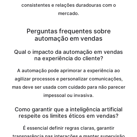
consistentes e relações duradouras com o
mercado.
Perguntas frequentes sobre
automação em vendas
Qual o impacto da automação em vendas
na experiência do cliente?
A automação pode aprimorar a experiência ao
agilizar processos e personalizar comunicações,
mas deve ser usada com cuidado para não parecer
impessoal ou invasiva.
Como garantir que a inteligência artificial
respeite os limites éticos em vendas?
É essencial definir regras claras, garantir
transparência nas interações e manter supervisão