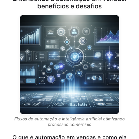
benefícios e desafios
Fluxos de automação e inteligência artificial otimizando
processos comerciais
O que é automação em vendas e como ela