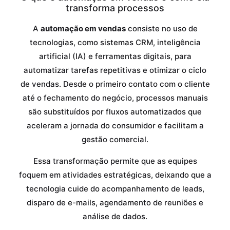
transforma processos
A
automação em vendas
consiste no uso de
tecnologias, como sistemas CRM, inteligência
artificial (IA) e ferramentas digitais, para
automatizar tarefas repetitivas e otimizar o ciclo
de vendas. Desde o primeiro contato com o cliente
até o fechamento do negócio, processos manuais
são substituídos por fluxos automatizados que
aceleram a jornada do consumidor e facilitam a
gestão comercial.
Essa transformação permite que as equipes
foquem em atividades estratégicas, deixando que a
tecnologia cuide do acompanhamento de leads,
disparo de e-mails, agendamento de reuniões e
análise de dados.