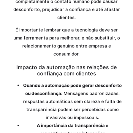
completamente o contato humano pode causar
desconforto, prejudicar a confiança e até afastar
clientes.
É importante lembrar que a tecnologia deve ser
uma ferramenta para melhorar, e não substituir, o
relacionamento genuíno entre empresa e
consumidor.
Impacto da automação nas relações de
confiança com clientes
Quando a automação pode gerar desconforto
ou desconfiança:
Mensagens padronizadas,
respostas automáticas sem clareza e falta de
transparência podem ser percebidas como
invasivas ou impessoais.
A importância da transparência e