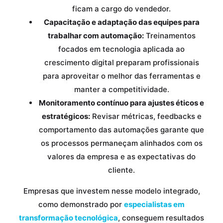
ficam a cargo do vendedor.
Capacitação e adaptação das equipes para
trabalhar com automação:
Treinamentos
focados em tecnologia aplicada ao
crescimento digital preparam profissionais
para aproveitar o melhor das ferramentas e
manter a competitividade.
Monitoramento contínuo para ajustes éticos e
estratégicos:
Revisar métricas, feedbacks e
comportamento das automações garante que
os processos permaneçam alinhados com os
valores da empresa e as expectativas do
cliente.
Empresas que investem nesse modelo integrado,
como demonstrado por
especialistas em
transformação tecnológica
, conseguem resultados