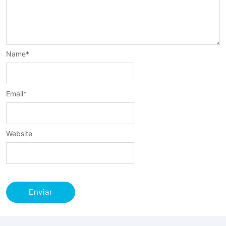
Name
*
Email
*
Website