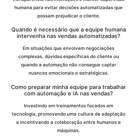
humana para evitar decisões automatizadas que
possam prejudicar o cliente.
Quando é necessário que a equipe humana
intervenha nas vendas automatizadas?
Em situações que envolvem negociações
complexas, dúvidas específicas do cliente ou
quando a automação não consegue captar
nuances emocionais e estratégicas.
Como preparar minha equipe para trabalhar
com automação e IA nas vendas?
Investindo em treinamentos focados em
tecnologia, promovendo uma cultura de adaptação
e incentivando a colaboração entre humanos e
máquinas.