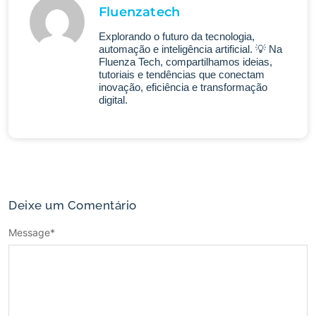
Fluenzatech
Explorando o futuro da tecnologia,
automação e inteligência artificial. 💡 Na
Fluenza Tech, compartilhamos ideias,
tutoriais e tendências que conectam
inovação, eficiência e transformação
digital.
Deixe um Comentário
Message
*