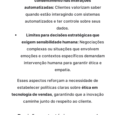
consentimento nas interações
automatizadas:
Clientes valorizam saber
quando estão interagindo com sistemas
automatizados e ter controle sobre seus
dados.
Limites para decisões estratégicas que
exigem sensibilidade humana:
Negociações
complexas ou situações que envolvem
emoções e contextos específicos demandam
intervenção humana para garantir ética e
empatia.
Esses aspectos reforçam a necessidade de
estabelecer políticas claras sobre
ética em
tecnologia de vendas
, garantindo que a inovação
caminhe junto do respeito ao cliente.