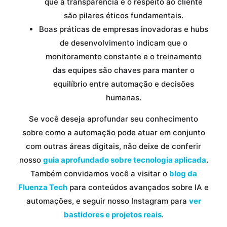
que a transparência e o respeito ao cliente
são pilares éticos fundamentais.
Boas práticas de empresas inovadoras e hubs
de desenvolvimento indicam que o
monitoramento constante e o treinamento
das equipes são chaves para manter o
equilíbrio entre automação e decisões
humanas.
Se você deseja aprofundar seu conhecimento
sobre como a automação pode atuar em conjunto
com outras áreas digitais, não deixe de conferir
nosso
guia aprofundado sobre tecnologia aplicada
.
Também convidamos você a visitar o
blog da
Fluenza Tech
para conteúdos avançados sobre IA e
automações, e seguir nosso Instagram para
ver
bastidores e projetos reais
.