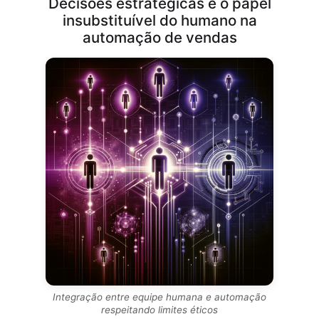
Decisões estratégicas e o papel
insubstituível do humano na
automação de vendas
Integração entre equipe humana e automação
respeitando limites éticos