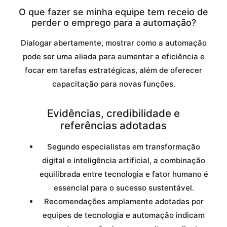
O que fazer se minha equipe tem receio de
perder o emprego para a automação?
Dialogar abertamente, mostrar como a automação
pode ser uma aliada para aumentar a eficiência e
focar em tarefas estratégicas, além de oferecer
capacitação para novas funções.
Evidências, credibilidade e
referências adotadas
Segundo especialistas em transformação
digital e inteligência artificial, a combinação
equilibrada entre tecnologia e fator humano é
essencial para o sucesso sustentável.
Recomendações amplamente adotadas por
equipes de tecnologia e automação indicam