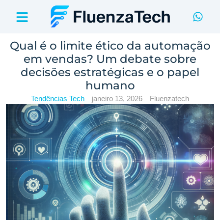
Qual é o limite ético da automação
em vendas? Um debate sobre
decisões estratégicas e o papel
humano
Tendências Tech
janeiro 13, 2026
Fluenzatech