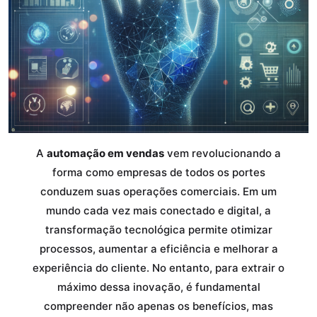
A
automação em vendas
vem revolucionando a
forma como empresas de todos os portes
conduzem suas operações comerciais. Em um
mundo cada vez mais conectado e digital, a
transformação tecnológica permite otimizar
processos, aumentar a eficiência e melhorar a
experiência do cliente. No entanto, para extrair o
máximo dessa inovação, é fundamental
compreender não apenas os benefícios, mas