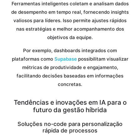
Ferramentas inteligentes coletam e analisam dados
de desempenho em tempo real, fornecendo insights
valiosos para líderes. Isso permite ajustes rápidos
nas estratégias e melhor acompanhamento dos
objetivos da equipe.
Por exemplo, dashboards integrados com
plataformas como
Supabase
possibilitam visualizar
métricas de produtividade e engajamento,
facilitando decisões baseadas em informações
concretas.
Tendências e inovações em IA para o
futuro da gestão híbrida
Soluções no-code para personalização
rápida de processos