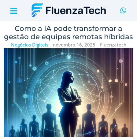
Como a IA pode transformar a
gestão de equipes remotas híbridas
Negócios Digitais
novembro 16, 2025
Fluenzatech