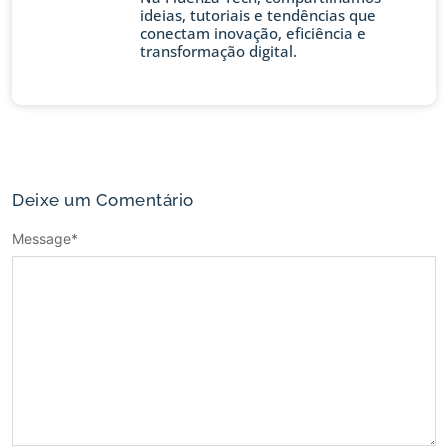
ideias, tutoriais e tendências que
conectam inovação, eficiência e
transformação digital.
Deixe um Comentário
Message
*