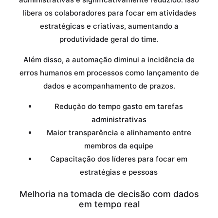
libera os colaboradores para focar em atividades
estratégicas e criativas, aumentando a
produtividade geral do time.
Além disso, a automação diminui a incidência de
erros humanos em processos como lançamento de
dados e acompanhamento de prazos.
Redução do tempo gasto em tarefas
administrativas
Maior transparência e alinhamento entre
membros da equipe
Capacitação dos líderes para focar em
estratégias e pessoas
Melhoria na tomada de decisão com dados
em tempo real