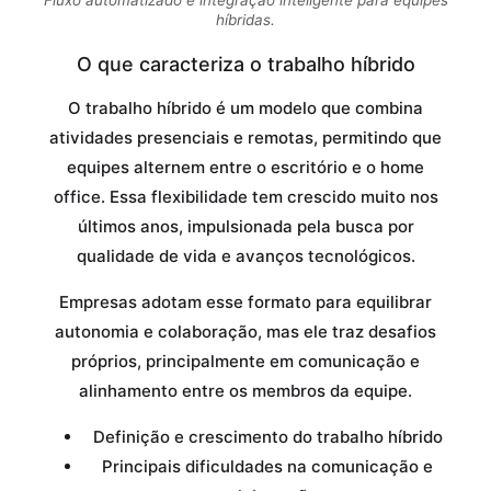
híbridas.
O que caracteriza o trabalho híbrido
O trabalho híbrido é um modelo que combina
atividades presenciais e remotas, permitindo que
equipes alternem entre o escritório e o home
office. Essa flexibilidade tem crescido muito nos
últimos anos, impulsionada pela busca por
qualidade de vida e avanços tecnológicos.
Empresas adotam esse formato para equilibrar
autonomia e colaboração, mas ele traz desafios
próprios, principalmente em comunicação e
alinhamento entre os membros da equipe.
Definição e crescimento do trabalho híbrido
Principais dificuldades na comunicação e