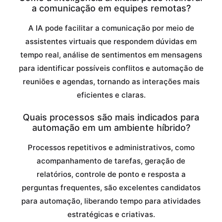
a comunicação em equipes remotas?
A IA pode facilitar a comunicação por meio de
assistentes virtuais que respondem dúvidas em
tempo real, análise de sentimentos em mensagens
para identificar possíveis conflitos e automação de
reuniões e agendas, tornando as interações mais
eficientes e claras.
Quais processos são mais indicados para
automação em um ambiente híbrido?
Processos repetitivos e administrativos, como
acompanhamento de tarefas, geração de
relatórios, controle de ponto e resposta a
perguntas frequentes, são excelentes candidatos
para automação, liberando tempo para atividades
estratégicas e criativas.