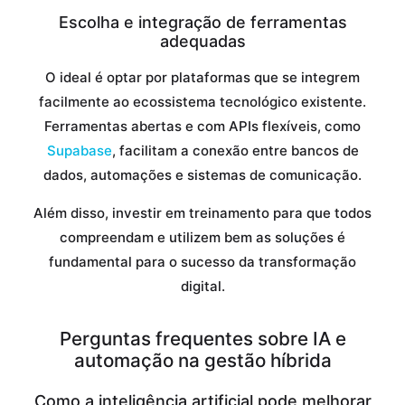
Escolha e integração de ferramentas
adequadas
O ideal é optar por plataformas que se integrem
facilmente ao ecossistema tecnológico existente.
Ferramentas abertas e com APIs flexíveis, como
Supabase
, facilitam a conexão entre bancos de
dados, automações e sistemas de comunicação.
Além disso, investir em treinamento para que todos
compreendam e utilizem bem as soluções é
fundamental para o sucesso da transformação
digital.
Perguntas frequentes sobre IA e
automação na gestão híbrida
Como a inteligência artificial pode melhorar