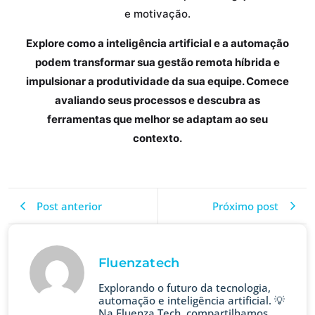
e motivação.
Explore como a inteligência artificial e a automação
podem transformar sua gestão remota híbrida e
impulsionar a produtividade da sua equipe. Comece
avaliando seus processos e descubra as
ferramentas que melhor se adaptam ao seu
contexto.
Post anterior
Próximo post
Fluenzatech
Explorando o futuro da tecnologia,
automação e inteligência artificial. 💡
Na Fluenza Tech, compartilhamos