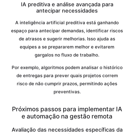
IA preditiva e análise avançada para
antecipar necessidades
A inteligência artificial preditiva está ganhando
espaço para antecipar demandas, identificar riscos
de atrasos e sugerir melhorias. Isso ajuda as
equipes a se prepararem melhor e evitarem
gargalos no fluxo de trabalho.
Por exemplo, algoritmos podem analisar o histórico
de entregas para prever quais projetos correm
risco de não cumprir prazos, permitindo ações
preventivas.
Próximos passos para implementar IA
e automação na gestão remota
Avaliação das necessidades específicas da