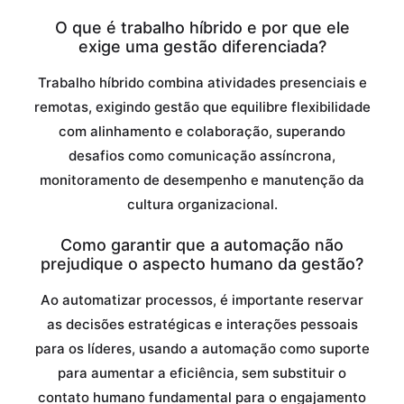
O que é trabalho híbrido e por que ele
exige uma gestão diferenciada?
Trabalho híbrido combina atividades presenciais e
remotas, exigindo gestão que equilibre flexibilidade
com alinhamento e colaboração, superando
desafios como comunicação assíncrona,
monitoramento de desempenho e manutenção da
cultura organizacional.
Como garantir que a automação não
prejudique o aspecto humano da gestão?
Ao automatizar processos, é importante reservar
as decisões estratégicas e interações pessoais
para os líderes, usando a automação como suporte
para aumentar a eficiência, sem substituir o
contato humano fundamental para o engajamento