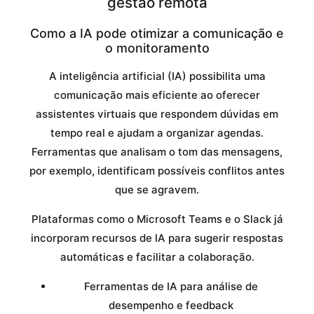
gestão remota
Como a IA pode otimizar a comunicação e
o monitoramento
A inteligência artificial (IA) possibilita uma
comunicação mais eficiente ao oferecer
assistentes virtuais que respondem dúvidas em
tempo real e ajudam a organizar agendas.
Ferramentas que analisam o tom das mensagens,
por exemplo, identificam possíveis conflitos antes
que se agravem.
Plataformas como o Microsoft Teams e o Slack já
incorporam recursos de IA para sugerir respostas
automáticas e facilitar a colaboração.
Ferramentas de IA para análise de
desempenho e feedback