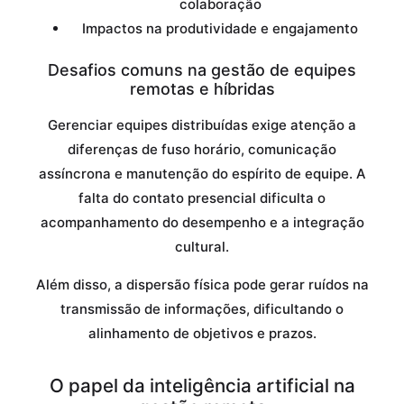
colaboração
Impactos na produtividade e engajamento
Desafios comuns na gestão de equipes
remotas e híbridas
Gerenciar equipes distribuídas exige atenção a
diferenças de fuso horário, comunicação
assíncrona e manutenção do espírito de equipe. A
falta do contato presencial dificulta o
acompanhamento do desempenho e a integração
cultural.
Além disso, a dispersão física pode gerar ruídos na
transmissão de informações, dificultando o
alinhamento de objetivos e prazos.
O papel da inteligência artificial na