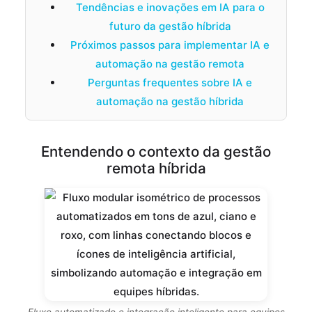
Tendências e inovações em IA para o
futuro da gestão híbrida
Próximos passos para implementar IA e
automação na gestão remota
Perguntas frequentes sobre IA e
automação na gestão híbrida
Entendendo o contexto da gestão
remota híbrida
Fluxo automatizado e integração inteligente para equipes