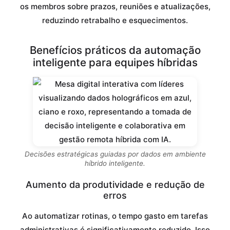
os membros sobre prazos, reuniões e atualizações,
reduzindo retrabalho e esquecimentos.
Benefícios práticos da automação
inteligente para equipes híbridas
Decisões estratégicas guiadas por dados em ambiente
híbrido inteligente.
Aumento da produtividade e redução de
erros
Ao automatizar rotinas, o tempo gasto em tarefas
administrativas é significativamente reduzido. Isso