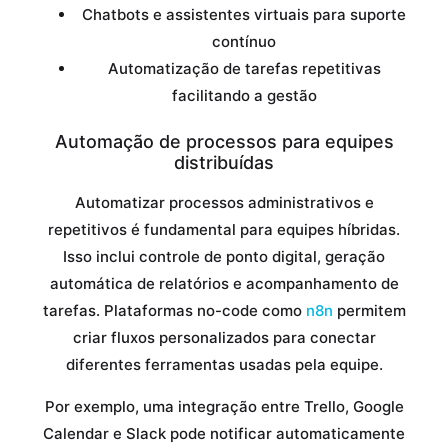
Chatbots e assistentes virtuais para suporte
contínuo
Automatização de tarefas repetitivas
facilitando a gestão
Automação de processos para equipes
distribuídas
Automatizar processos administrativos e
repetitivos é fundamental para equipes híbridas.
Isso inclui controle de ponto digital, geração
automática de relatórios e acompanhamento de
tarefas. Plataformas no-code como
n8n
permitem
criar fluxos personalizados para conectar
diferentes ferramentas usadas pela equipe.
Por exemplo, uma integração entre Trello, Google
Calendar e Slack pode notificar automaticamente