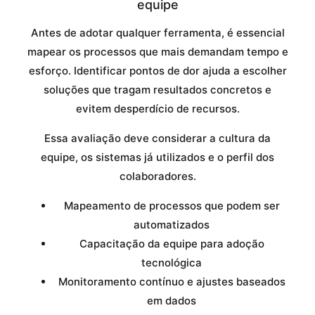
equipe
Antes de adotar qualquer ferramenta, é essencial
mapear os processos que mais demandam tempo e
esforço. Identificar pontos de dor ajuda a escolher
soluções que tragam resultados concretos e
evitem desperdício de recursos.
Essa avaliação deve considerar a cultura da
equipe, os sistemas já utilizados e o perfil dos
colaboradores.
Mapeamento de processos que podem ser
automatizados
Capacitação da equipe para adoção
tecnológica
Monitoramento contínuo e ajustes baseados
em dados