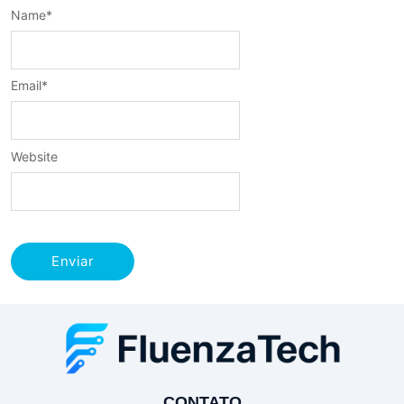
Name
*
Email
*
Website
CONTATO