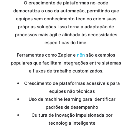
O crescimento de plataformas no-code
democratiza o uso da automação, permitindo que
equipes sem conhecimento técnico criem suas
próprias soluções. Isso torna a adaptação de
processos mais ágil e alinhada às necessidades
específicas do time.
Ferramentas como Zapier e
n8n
são exemplos
populares que facilitam integrações entre sistemas
e fluxos de trabalho customizados.
Crescimento de plataformas acessíveis para
equipes não técnicas
Uso de machine learning para identificar
padrões de desempenho
Cultura de inovação impulsionada por
tecnologia inteligente