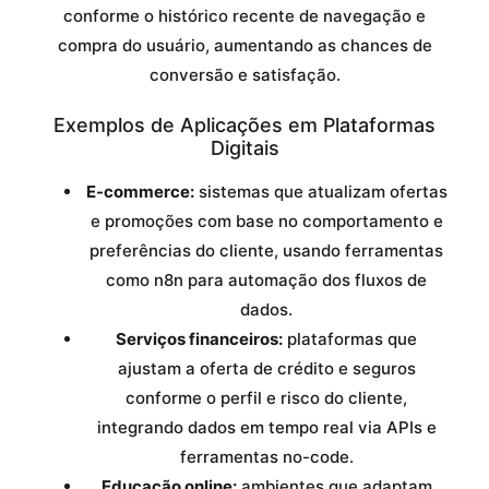
conforme o histórico recente de navegação e
compra do usuário, aumentando as chances de
conversão e satisfação.
Exemplos de Aplicações em Plataformas
Digitais
E-commerce:
sistemas que atualizam ofertas
e promoções com base no comportamento e
preferências do cliente, usando ferramentas
como n8n para automação dos fluxos de
dados.
Serviços financeiros:
plataformas que
ajustam a oferta de crédito e seguros
conforme o perfil e risco do cliente,
integrando dados em tempo real via APIs e
ferramentas no-code.
Educação online:
ambientes que adaptam