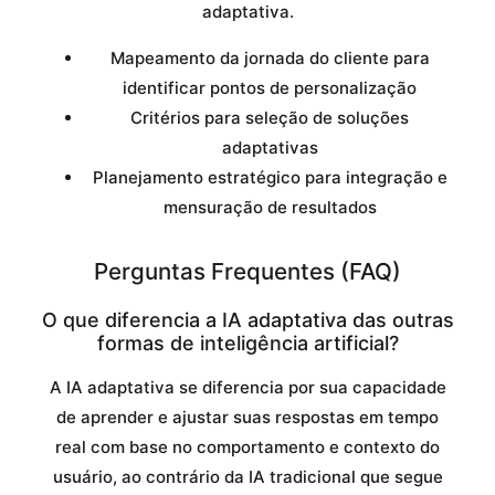
adaptativa.
Mapeamento da jornada do cliente para
identificar pontos de personalização
Critérios para seleção de soluções
adaptativas
Planejamento estratégico para integração e
mensuração de resultados
Perguntas Frequentes (FAQ)
O que diferencia a IA adaptativa das outras
formas de inteligência artificial?
A IA adaptativa se diferencia por sua capacidade
de aprender e ajustar suas respostas em tempo
real com base no comportamento e contexto do
usuário, ao contrário da IA tradicional que segue