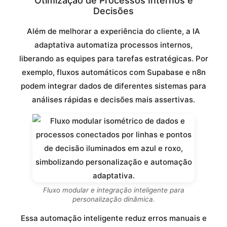
Otimização de Processos Internos e
Decisões
Além de melhorar a experiência do cliente, a IA
adaptativa automatiza processos internos,
liberando as equipes para tarefas estratégicas. Por
exemplo, fluxos automáticos com Supabase e n8n
podem integrar dados de diferentes sistemas para
análises rápidas e decisões mais assertivas.
Fluxo modular e integração inteligente para
personalização dinâmica.
Essa automação inteligente reduz erros manuais e