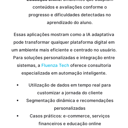
conteúdos e avaliações conforme o
progresso e dificuldades detectadas no
aprendizado do aluno.
Essas aplicações mostram como a IA adaptativa
pode transformar qualquer plataforma digital em
um ambiente mais eficiente e centrado no usuário.
Para soluções personalizadas e integração entre
sistemas, a
Fluenza Tech
oferece consultoria
especializada em automação inteligente.
Utilização de dados em tempo real para
customizar a jornada do cliente
Segmentação dinâmica e recomendações
personalizadas
Casos práticos: e-commerce, serviços
financeiros e educação online