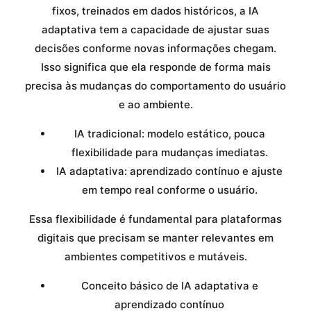
fixos, treinados em dados históricos, a IA
adaptativa tem a capacidade de ajustar suas
decisões conforme novas informações chegam.
Isso significa que ela responde de forma mais
precisa às mudanças do comportamento do usuário
e ao ambiente.
IA tradicional: modelo estático, pouca
flexibilidade para mudanças imediatas.
IA adaptativa: aprendizado contínuo e ajuste
em tempo real conforme o usuário.
Essa flexibilidade é fundamental para plataformas
digitais que precisam se manter relevantes em
ambientes competitivos e mutáveis.
Conceito básico de IA adaptativa e
aprendizado contínuo