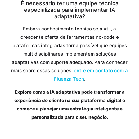
É necessário ter uma equipe técnica
especializada para implementar IA
adaptativa?
Embora conhecimento técnico seja útil, a
crescente oferta de ferramentas no-code e
plataformas integradas torna possível que equipes
multidisciplinares implementem soluções
adaptativas com suporte adequado. Para conhecer
mais sobre essas soluções,
entre em contato com a
Fluenza Tech
.
Explore como a IA adaptativa pode transformar a
experiência do cliente na sua plataforma digital e
comece a planejar uma estratégia inteligente e
personalizada para o seu negócio.