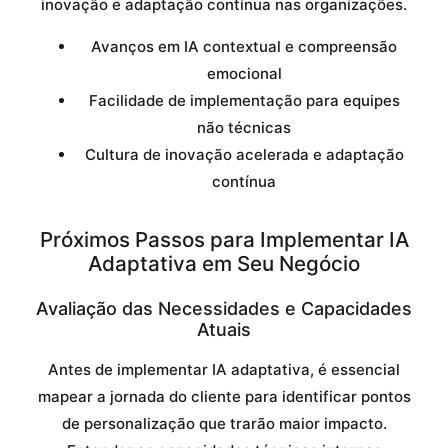
inovação e adaptação contínua nas organizações.
Avanços em IA contextual e compreensão
emocional
Facilidade de implementação para equipes
não técnicas
Cultura de inovação acelerada e adaptação
contínua
Próximos Passos para Implementar IA
Adaptativa em Seu Negócio
Avaliação das Necessidades e Capacidades
Atuais
Antes de implementar IA adaptativa, é essencial
mapear a jornada do cliente para identificar pontos
de personalização que trarão maior impacto.