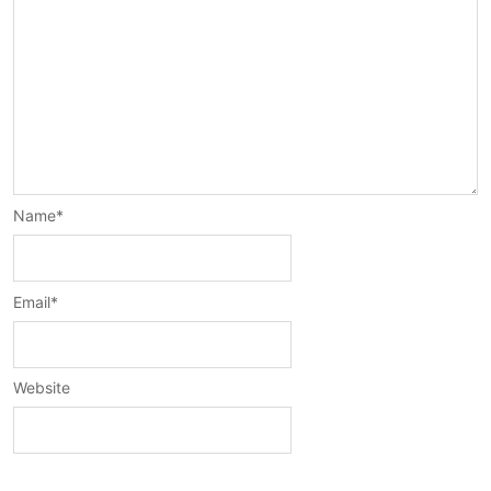
Name
*
Email
*
Website