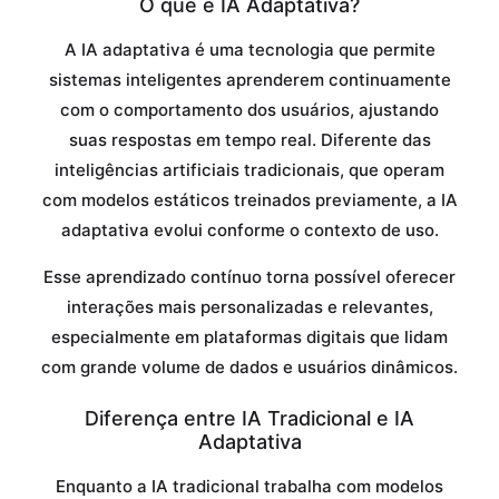
O que é IA Adaptativa?
A IA adaptativa é uma tecnologia que permite
sistemas inteligentes aprenderem continuamente
com o comportamento dos usuários, ajustando
suas respostas em tempo real. Diferente das
inteligências artificiais tradicionais, que operam
com modelos estáticos treinados previamente, a IA
adaptativa evolui conforme o contexto de uso.
Esse aprendizado contínuo torna possível oferecer
interações mais personalizadas e relevantes,
especialmente em plataformas digitais que lidam
com grande volume de dados e usuários dinâmicos.
Diferença entre IA Tradicional e IA
Adaptativa
Enquanto a IA tradicional trabalha com modelos