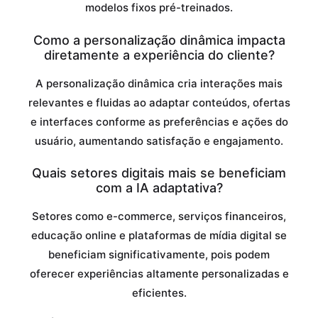
modelos fixos pré-treinados.
Como a personalização dinâmica impacta
diretamente a experiência do cliente?
A personalização dinâmica cria interações mais
relevantes e fluidas ao adaptar conteúdos, ofertas
e interfaces conforme as preferências e ações do
usuário, aumentando satisfação e engajamento.
Quais setores digitais mais se beneficiam
com a IA adaptativa?
Setores como e-commerce, serviços financeiros,
educação online e plataformas de mídia digital se
beneficiam significativamente, pois podem
oferecer experiências altamente personalizadas e
eficientes.