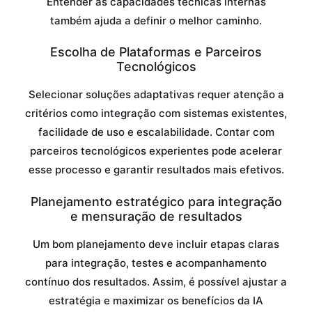
Entender as capacidades técnicas internas
também ajuda a definir o melhor caminho.
Escolha de Plataformas e Parceiros
Tecnológicos
Selecionar soluções adaptativas requer atenção a
critérios como integração com sistemas existentes,
facilidade de uso e escalabilidade. Contar com
parceiros tecnológicos experientes pode acelerar
esse processo e garantir resultados mais efetivos.
Planejamento estratégico para integração
e mensuração de resultados
Um bom planejamento deve incluir etapas claras
para integração, testes e acompanhamento
contínuo dos resultados. Assim, é possível ajustar a
estratégia e maximizar os benefícios da IA