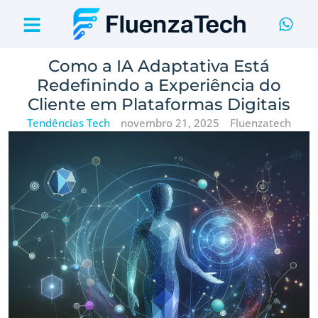
Como a IA Adaptativa Está
Redefinindo a Experiência do
Cliente em Plataformas Digitais
Tendências Tech
novembro 21, 2025
Fluenzatech