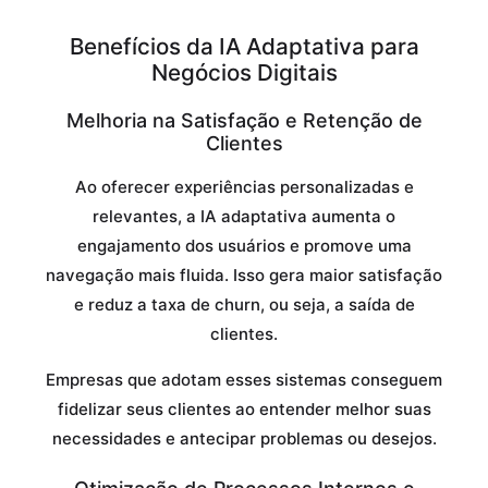
Benefícios da IA Adaptativa para
Negócios Digitais
Melhoria na Satisfação e Retenção de
Clientes
Ao oferecer experiências personalizadas e
relevantes, a IA adaptativa aumenta o
engajamento dos usuários e promove uma
navegação mais fluida. Isso gera maior satisfação
e reduz a taxa de churn, ou seja, a saída de
clientes.
Empresas que adotam esses sistemas conseguem
fidelizar seus clientes ao entender melhor suas
necessidades e antecipar problemas ou desejos.