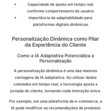
Capacidade de ajuste em tempo real
conforme comportamento do usuário
Importância da adaptabilidade para
plataformas digitais dinâmicas
Personalização Dinâmica como Pilar
da Experiência do Cliente
Como a IA Adaptativa Potencializa a
Personalização
A personalização dinâmica é uma das maiores
vantagens da IA adaptativa. Ao utilizar dados
coletados em tempo real, a tecnologia ajusta a
jornada do cliente, tornando cada interação única.
Por exemplo, em uma plataforma de e-commerce, a
IA pode modificar as recomendações de produtos