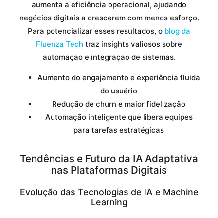
aumenta a eficiência operacional, ajudando
negócios digitais a crescerem com menos esforço.
Para potencializar esses resultados, o
blog da
Fluenza Tech
traz insights valiosos sobre
automação e integração de sistemas.
Aumento do engajamento e experiência fluida
do usuário
Redução de churn e maior fidelização
Automação inteligente que libera equipes
para tarefas estratégicas
Tendências e Futuro da IA Adaptativa
nas Plataformas Digitais
Evolução das Tecnologias de IA e Machine
Learning