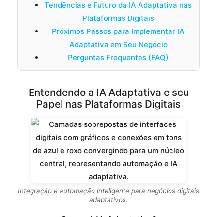
Tendências e Futuro da IA Adaptativa nas
Plataformas Digitais
Próximos Passos para Implementar IA
Adaptativa em Seu Negócio
Perguntas Frequentes (FAQ)
Entendendo a IA Adaptativa e seu
Papel nas Plataformas Digitais
Integração e automação inteligente para negócios digitais
adaptativos.