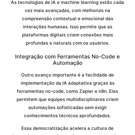
As tecnologias de IA e machine learning estão cada
vez mais avançadas, com melhorias na
compreensão contextual e emocional das
interações humanas. Isso permite que as
plataformas digitais criem conexões mais
profundas e naturais com os usuários.
Integração com Ferramentas No-Code e
Automação
Outro avanço importante é a facilidade de
implementação da IA adaptativa graças às
ferramentas no-code, como Zapier e n8n. Elas
permitem que equipes multidisciplinares criem
automações sofisticadas sem exigir
conhecimentos técnicos aprofundados.
Essa democratização acelera a cultura de