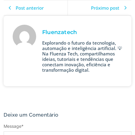
Post anterior
Próximo post
Fluenzatech
Explorando o futuro da tecnologia,
automação e inteligência artificial. 💡
Na Fluenza Tech, compartilhamos
ideias, tutoriais e tendências que
conectam inovação, eficiência e
transformação digital.
Deixe um Comentário
Message
*