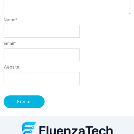
Name
*
Email
*
Website