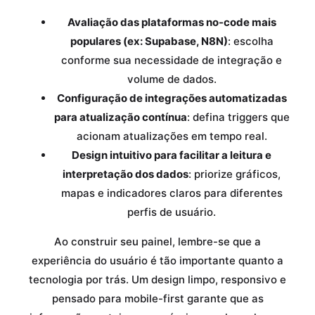
Avaliação das plataformas no-code mais
populares (ex: Supabase, N8N)
: escolha
conforme sua necessidade de integração e
volume de dados.
Configuração de integrações automatizadas
para atualização contínua
: defina triggers que
acionam atualizações em tempo real.
Design intuitivo para facilitar a leitura e
interpretação dos dados
: priorize gráficos,
mapas e indicadores claros para diferentes
perfis de usuário.
Ao construir seu painel, lembre-se que a
experiência do usuário é tão importante quanto a
tecnologia por trás. Um design limpo, responsivo e
pensado para mobile-first garante que as