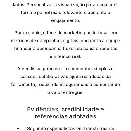
dados. Personalizar a visualização para cada perfil
torna o painel mais relevante e aumenta o
engajamento.
Por exemplo, o time de marketing pode focar em
métricas de campanhas digitais, enquanto a equipe
financeira acompanha fluxos de caixa e receitas
em tempo real.
Além disso, promover treinamentos simples e
sessões colaborativas ajuda na adoção da
ferramenta, reduzindo inseguranças e aumentando
o valor entregue.
Evidências, credibilidade e
referências adotadas
Segundo especialistas em transformação