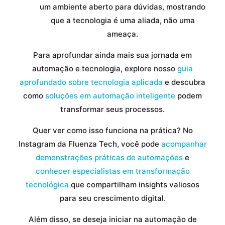
um ambiente aberto para dúvidas, mostrando
que a tecnologia é uma aliada, não uma
ameaça.
Para aprofundar ainda mais sua jornada em
automação e tecnologia, explore nosso
guia
aprofundado sobre tecnologia aplicada
e descubra
como
soluções em automação inteligente
podem
transformar seus processos.
Quer ver como isso funciona na prática? No
Instagram da Fluenza Tech, você pode
acompanhar
demonstrações práticas de automações
e
conhecer especialistas em transformação
tecnológica
que compartilham insights valiosos
para seu crescimento digital.
Além disso, se deseja iniciar na automação de