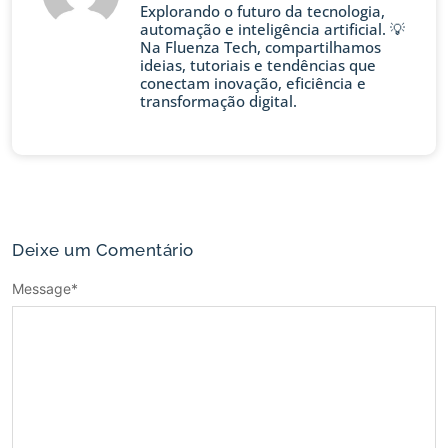
Explorando o futuro da tecnologia,
automação e inteligência artificial. 💡
Na Fluenza Tech, compartilhamos
ideias, tutoriais e tendências que
conectam inovação, eficiência e
transformação digital.
Deixe um Comentário
Message
*