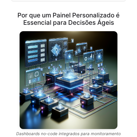
Por que um Painel Personalizado é
Essencial para Decisões Ágeis
Dashboards no-code integrados para monitoramento