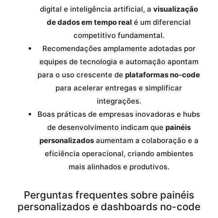
digital e inteligência artificial, a
visualização
de dados em tempo real
é um diferencial
competitivo fundamental.
Recomendações amplamente adotadas por
equipes de tecnologia e automação apontam
para o uso crescente de
plataformas no-code
para acelerar entregas e simplificar
integrações.
Boas práticas de empresas inovadoras e hubs
de desenvolvimento indicam que
painéis
personalizados
aumentam a colaboração e a
eficiência operacional, criando ambientes
mais alinhados e produtivos.
Perguntas frequentes sobre painéis
personalizados e dashboards no-code