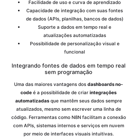
Facilidade de uso e curva de aprendizado
Capacidade de integração com suas fontes
de dados (APIs, planilhas, bancos de dados)
Suporte a dados em tempo real e
atualizações automatizadas
Possibilidade de personalização visual e
funcional
Integrando fontes de dados em tempo real
sem programação
Uma das maiores vantagens dos
dashboards no-
code
é a possibilidade de criar
integrações
automatizadas
que mantêm seus dados sempre
atualizados, mesmo sem escrever uma linha de
código. Ferramentas como N8N facilitam a conexão
com APIs, sistemas internos e serviços em nuvem
por meio de interfaces visuais intuitivas.