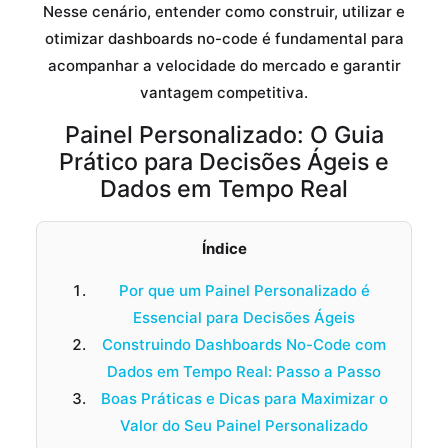
Nesse cenário, entender como construir, utilizar e
otimizar dashboards no-code é fundamental para
acompanhar a velocidade do mercado e garantir
vantagem competitiva.
Painel Personalizado: O Guia
Prático para Decisões Ágeis e
Dados em Tempo Real
Índice
Por que um Painel Personalizado é
Essencial para Decisões Ágeis
Construindo Dashboards No-Code com
Dados em Tempo Real: Passo a Passo
Boas Práticas e Dicas para Maximizar o
Valor do Seu Painel Personalizado