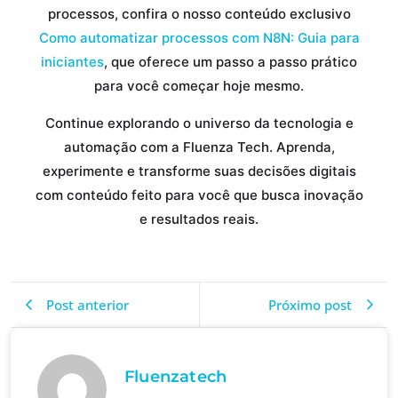
processos, confira o nosso conteúdo exclusivo
Como automatizar processos com N8N: Guia para
iniciantes
, que oferece um passo a passo prático
para você começar hoje mesmo.
Continue explorando o universo da tecnologia e
automação com a Fluenza Tech. Aprenda,
experimente e transforme suas decisões digitais
com conteúdo feito para você que busca inovação
e resultados reais.
Post anterior
Próximo post
Fluenzatech