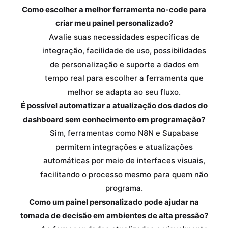
Como escolher a melhor ferramenta no-code para
criar meu painel personalizado?
Avalie suas necessidades específicas de
integração, facilidade de uso, possibilidades
de personalização e suporte a dados em
tempo real para escolher a ferramenta que
melhor se adapta ao seu fluxo.
É possível automatizar a atualização dos dados do
dashboard sem conhecimento em programação?
Sim, ferramentas como N8N e Supabase
permitem integrações e atualizações
automáticas por meio de interfaces visuais,
facilitando o processo mesmo para quem não
programa.
Como um painel personalizado pode ajudar na
tomada de decisão em ambientes de alta pressão?