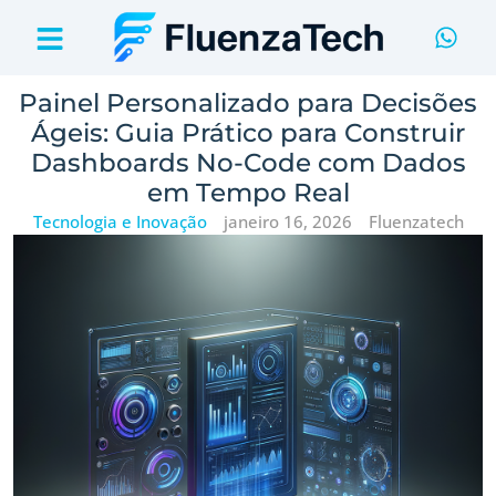
Painel Personalizado para Decisões
Ágeis: Guia Prático para Construir
Dashboards No-Code com Dados
em Tempo Real
Tecnologia e Inovação
janeiro 16, 2026
Fluenzatech