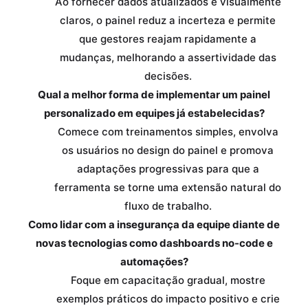
Ao fornecer dados atualizados e visualmente
claros, o painel reduz a incerteza e permite
que gestores reajam rapidamente a
mudanças, melhorando a assertividade das
decisões.
Qual a melhor forma de implementar um painel
personalizado em equipes já estabelecidas?
Comece com treinamentos simples, envolva
os usuários no design do painel e promova
adaptações progressivas para que a
ferramenta se torne uma extensão natural do
fluxo de trabalho.
Como lidar com a insegurança da equipe diante de
novas tecnologias como dashboards no-code e
automações?
Foque em capacitação gradual, mostre
exemplos práticos do impacto positivo e crie