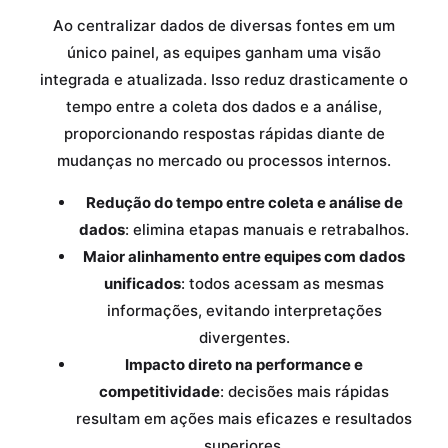
Ao centralizar dados de diversas fontes em um
único painel, as equipes ganham uma visão
integrada e atualizada. Isso reduz drasticamente o
tempo entre a coleta dos dados e a análise,
proporcionando respostas rápidas diante de
mudanças no mercado ou processos internos.
Redução do tempo entre coleta e análise de
dados
: elimina etapas manuais e retrabalhos.
Maior alinhamento entre equipes com dados
unificados
: todos acessam as mesmas
informações, evitando interpretações
divergentes.
Impacto direto na performance e
competitividade
: decisões mais rápidas
resultam em ações mais eficazes e resultados
superiores.