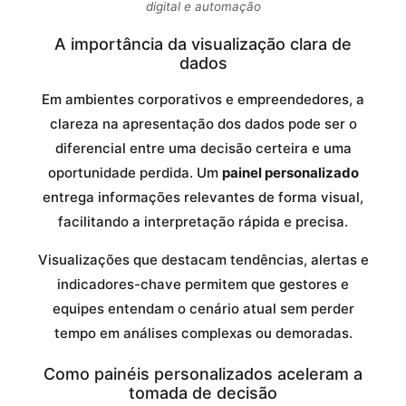
digital e automação
A importância da visualização clara de
dados
Em ambientes corporativos e empreendedores, a
clareza na apresentação dos dados pode ser o
diferencial entre uma decisão certeira e uma
oportunidade perdida. Um
painel personalizado
entrega informações relevantes de forma visual,
facilitando a interpretação rápida e precisa.
Visualizações que destacam tendências, alertas e
indicadores-chave permitem que gestores e
equipes entendam o cenário atual sem perder
tempo em análises complexas ou demoradas.
Como painéis personalizados aceleram a
tomada de decisão