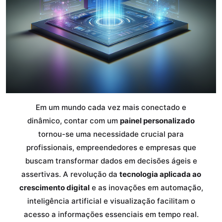
Em um mundo cada vez mais conectado e
dinâmico, contar com um
painel personalizado
tornou-se uma necessidade crucial para
profissionais, empreendedores e empresas que
buscam transformar dados em decisões ágeis e
assertivas. A revolução da
tecnologia aplicada ao
crescimento digital
e as inovações em automação,
inteligência artificial e visualização facilitam o
acesso a informações essenciais em tempo real.