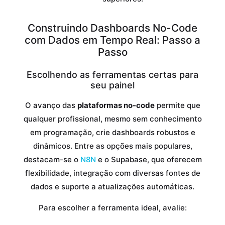
Construindo Dashboards No-Code
com Dados em Tempo Real: Passo a
Passo
Escolhendo as ferramentas certas para
seu painel
O avanço das
plataformas no-code
permite que
qualquer profissional, mesmo sem conhecimento
em programação, crie dashboards robustos e
dinâmicos. Entre as opções mais populares,
destacam-se o
N8N
e o Supabase, que oferecem
flexibilidade, integração com diversas fontes de
dados e suporte a atualizações automáticas.
Para escolher a ferramenta ideal, avalie: