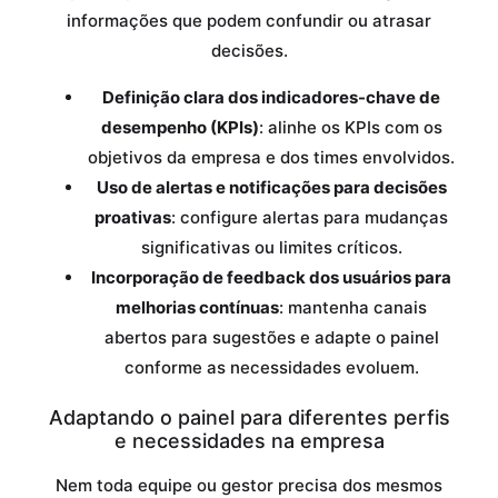
informações que podem confundir ou atrasar
decisões.
Definição clara dos indicadores-chave de
desempenho (KPIs)
: alinhe os KPIs com os
objetivos da empresa e dos times envolvidos.
Uso de alertas e notificações para decisões
proativas
: configure alertas para mudanças
significativas ou limites críticos.
Incorporação de feedback dos usuários para
melhorias contínuas
: mantenha canais
abertos para sugestões e adapte o painel
conforme as necessidades evoluem.
Adaptando o painel para diferentes perfis
e necessidades na empresa
Nem toda equipe ou gestor precisa dos mesmos