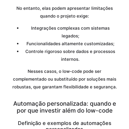
No entanto, elas podem apresentar limitações
quando o projeto exige:
Integrações complexas com sistemas
legados;
Funcionalidades altamente customizadas;
Controle rigoroso sobre dados e processos
internos.
Nesses casos, o low-code pode ser
complementado ou substituído por soluções mais
robustas, que garantam flexibilidade e segurança.
Automação personalizada: quando e
por que investir além do low-code
Definição e exemplos de automações