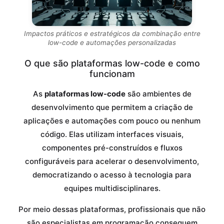
Impactos práticos e estratégicos da combinação entre
low-code e automações personalizadas
O que são plataformas low-code e como
funcionam
As
plataformas low-code
são ambientes de
desenvolvimento que permitem a criação de
aplicações e automações com pouco ou nenhum
código. Elas utilizam interfaces visuais,
componentes pré-construídos e fluxos
configuráveis para acelerar o desenvolvimento,
democratizando o acesso à tecnologia para
equipes multidisciplinares.
Por meio dessas plataformas, profissionais que não
são especialistas em programação conseguem