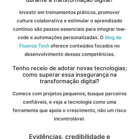
Investir em treinamentos práticos, promover
cultura colaborativa e estimular o aprendizado
contínuo são passos essenciais para integrar low-
code e automações personalizadas. O
blog da
Fluenza Tech
oferece conteúdos focados no
desenvolvimento dessas competências.
Tenho receio de adotar novas tecnologias;
como superar essa insegurança na
transformação digital?
Comece com projetos pequenos, busque parceiros
confiáveis, e veja a tecnologia como uma
ferramenta que apoia o crescimento, não um risco
incontrolável.
Evidências, credibilidade e