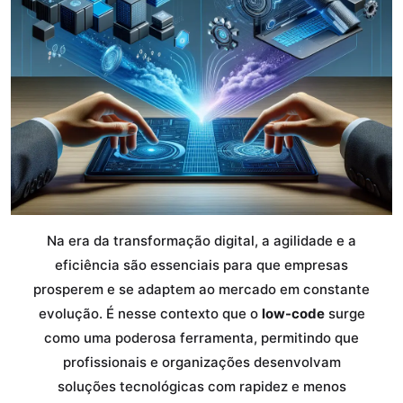
Na era da transformação digital, a agilidade e a
eficiência são essenciais para que empresas
prosperem e se adaptem ao mercado em constante
evolução. É nesse contexto que o
low-code
surge
como uma poderosa ferramenta, permitindo que
profissionais e organizações desenvolvam
soluções tecnológicas com rapidez e menos