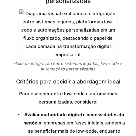
personalizadas
Fluxo de integração entre sistemas legados, low-code e
automações personalizadas
Critérios para decidir a abordagem ideal
Para escolher entre low-code e automações
personalizadas, considere:
Avaliar maturidade digital e necessidades do
negócio
: empresas em fases iniciais tendem a
se beneficiar mais do low-code, enquanto