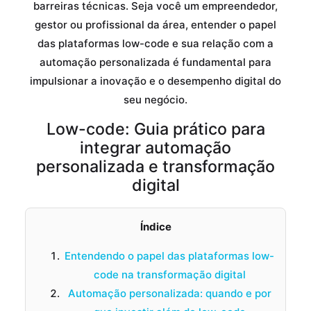
barreiras técnicas. Seja você um empreendedor,
gestor ou profissional da área, entender o papel
das plataformas low-code e sua relação com a
automação personalizada é fundamental para
impulsionar a inovação e o desempenho digital do
seu negócio.
Low-code: Guia prático para
integrar automação
personalizada e transformação
digital
Índice
Entendendo o papel das plataformas low-
code na transformação digital
Automação personalizada: quando e por