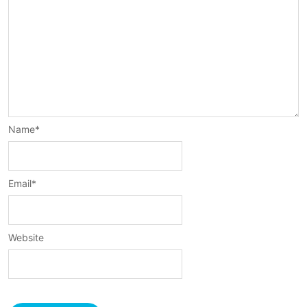
Name
*
Email
*
Website