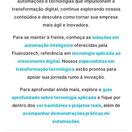
automações e tecnologias que impulsionam a
transformação digital, continue explorando nossos
conteúdos e descubra como tornar sua empresa
mais ágil e inovadora.
Para se manter à frente, conheça as
soluções em
automação inteligente
oferecidas pela
Fluenzatech, referência em
tecnologia aplicada ao
crescimento digital
. Nossos
especialistas em
transformação tecnológica
estão prontos para
apoiar sua jornada rumo à inovação.
Para aprofundar ainda mais, explore o
guia
aprofundado sobre tecnologia aplicada
e fique por
dentro dos
ver bastidores e projetos reais
, além de
acompanhar demonstrações práticas de
automações
.