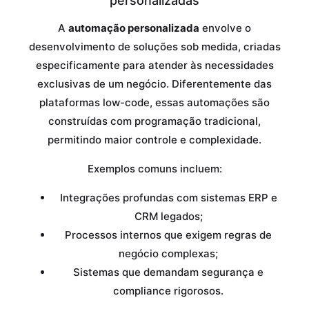
personalizadas
A
automação personalizada
envolve o
desenvolvimento de soluções sob medida, criadas
especificamente para atender às necessidades
exclusivas de um negócio. Diferentemente das
plataformas low-code, essas automações são
construídas com programação tradicional,
permitindo maior controle e complexidade.
Exemplos comuns incluem:
Integrações profundas com sistemas ERP e
CRM legados;
Processos internos que exigem regras de
negócio complexas;
Sistemas que demandam segurança e
compliance rigorosos.