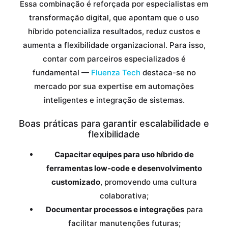
Essa combinação é reforçada por especialistas em
transformação digital, que apontam que o uso
híbrido potencializa resultados, reduz custos e
aumenta a flexibilidade organizacional. Para isso,
contar com parceiros especializados é
fundamental —
Fluenza Tech
destaca-se no
mercado por sua expertise em automações
inteligentes e integração de sistemas.
Boas práticas para garantir escalabilidade e
flexibilidade
Capacitar equipes para uso híbrido de
ferramentas low-code e desenvolvimento
customizado
, promovendo uma cultura
colaborativa;
Documentar processos e integrações
para
facilitar manutenções futuras;