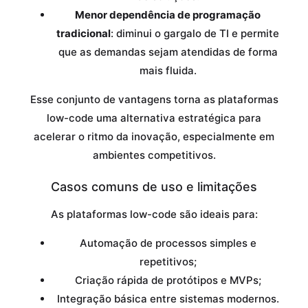
Menor dependência de programação
tradicional
: diminui o gargalo de TI e permite
que as demandas sejam atendidas de forma
mais fluida.
Esse conjunto de vantagens torna as plataformas
low-code uma alternativa estratégica para
acelerar o ritmo da inovação, especialmente em
ambientes competitivos.
Casos comuns de uso e limitações
As plataformas low-code são ideais para:
Automação de processos simples e
repetitivos;
Criação rápida de protótipos e MVPs;
Integração básica entre sistemas modernos.