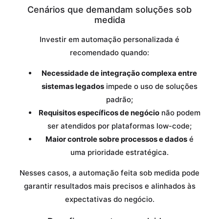
Cenários que demandam soluções sob
medida
Investir em automação personalizada é
recomendado quando:
Necessidade de integração complexa entre
sistemas legados
impede o uso de soluções
padrão;
Requisitos específicos de negócio
não podem
ser atendidos por plataformas low-code;
Maior controle sobre processos e dados
é
uma prioridade estratégica.
Nesses casos, a automação feita sob medida pode
garantir resultados mais precisos e alinhados às
expectativas do negócio.