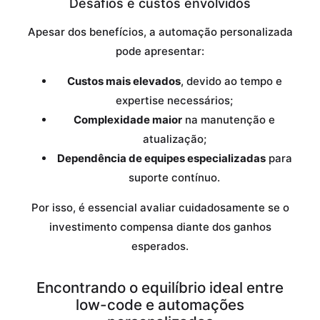
Desafios e custos envolvidos
Apesar dos benefícios, a automação personalizada
pode apresentar:
Custos mais elevados
, devido ao tempo e
expertise necessários;
Complexidade maior
na manutenção e
atualização;
Dependência de equipes especializadas
para
suporte contínuo.
Por isso, é essencial avaliar cuidadosamente se o
investimento compensa diante dos ganhos
esperados.
Encontrando o equilíbrio ideal entre
low-code e automações