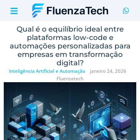
Qual é o equilíbrio ideal entre
plataformas low-code e
automações personalizadas para
empresas em transformação
digital?
Inteligência Artificial e Automação
janeiro 24, 2026
Fluenzatech