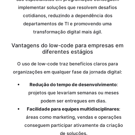
implementar soluções que resolvem desafios
cotidianos, reduzindo a dependência dos
departamentos de TI e promovendo uma
transformação digital mais ágil.
Vantagens do low-code para empresas em
diferentes estágios
O uso de low-code traz benefícios claros para
organizações em qualquer fase da jornada digital:
Redução do tempo de desenvolvimento
:
projetos que levariam semanas ou meses
podem ser entregues em dias.
Facilidade para equipes multidisciplinares
:
áreas como marketing, vendas e operações
conseguem participar ativamente da criação
de soluções.