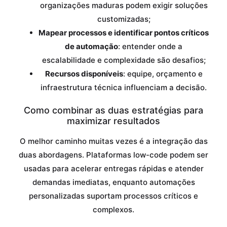
organizações maduras podem exigir soluções
customizadas;
Mapear processos e identificar pontos críticos
de automação
: entender onde a
escalabilidade e complexidade são desafios;
Recursos disponíveis
: equipe, orçamento e
infraestrutura técnica influenciam a decisão.
Como combinar as duas estratégias para
maximizar resultados
O melhor caminho muitas vezes é a integração das
duas abordagens. Plataformas low-code podem ser
usadas para acelerar entregas rápidas e atender
demandas imediatas, enquanto automações
personalizadas suportam processos críticos e
complexos.