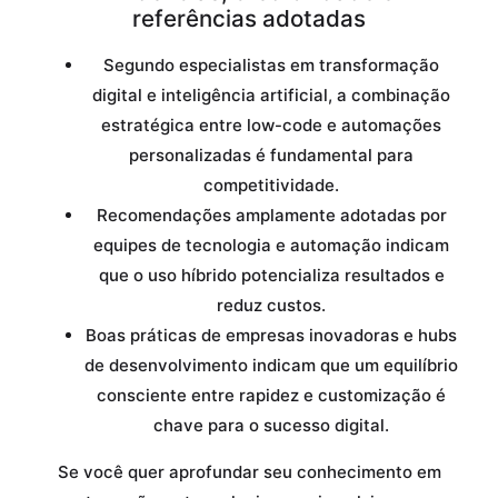
referências adotadas
Segundo especialistas em transformação
digital e inteligência artificial, a combinação
estratégica entre low-code e automações
personalizadas é fundamental para
competitividade.
Recomendações amplamente adotadas por
equipes de tecnologia e automação indicam
que o uso híbrido potencializa resultados e
reduz custos.
Boas práticas de empresas inovadoras e hubs
de desenvolvimento indicam que um equilíbrio
consciente entre rapidez e customização é
chave para o sucesso digital.
Se você quer aprofundar seu conhecimento em