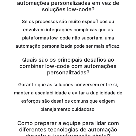
automações personalizadas em vez de
soluções low-code?
Se os processos são muito específicos ou
envolvem integrações complexas que as
plataformas low-code não suportam, uma
automação personalizada pode ser mais eficaz.
Quais são os principais desafios ao
combinar low-code com automações
personalizadas?
Garantir que as soluções conversem entre si,
manter a escalabilidade e evitar a duplicidade de
esforços são desafios comuns que exigem
planejamento cuidadoso.
Como preparar a equipe para lidar com
diferentes tecnologias de automação
durante a transformação digital?