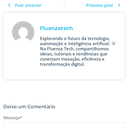
Post anterior
Próximo post
Fluenzatech
Explorando o futuro da tecnologia,
automação e inteligência artificial. 💡
Na Fluenza Tech, compartilhamos
ideias, tutoriais e tendências que
conectam inovação, eficiência e
transformação digital.
Deixe um Comentário
Message
*