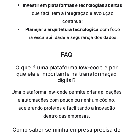
Investir em plataformas e tecnologias abertas
que facilitem a integração e evolução
contínua;
Planejar a arquitetura tecnológica
com foco
na escalabilidade e segurança dos dados.
FAQ
O que é uma plataforma low-code e por
que ela é importante na transformação
digital?
Uma plataforma low-code permite criar aplicações
e automações com pouco ou nenhum código,
acelerando projetos e facilitando a inovação
dentro das empresas.
Como saber se minha empresa precisa de