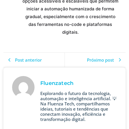
opções acessíveis e escaláveis que permitem
iniciar a automação humanizada de forma
gradual, especialmente com o crescimento
das ferramentas no-code e plataformas
digitais.
Post anterior
Próximo post
Fluenzatech
Explorando o futuro da tecnologia,
automação e inteligência artificial. 💡
Na Fluenza Tech, compartilhamos
ideias, tutoriais e tendências que
conectam inovação, eficiência e
transformação digital.