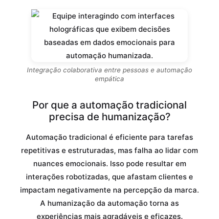
Integração colaborativa entre pessoas e automação
empática
Por que a automação tradicional
precisa de humanização?
Automação tradicional é eficiente para tarefas
repetitivas e estruturadas, mas falha ao lidar com
nuances emocionais. Isso pode resultar em
interações robotizadas, que afastam clientes e
impactam negativamente na percepção da marca.
A humanização da automação torna as
experiências mais agradáveis e eficazes.