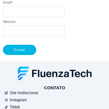
Email
*
Website
CONTATO
Site Institucional
Instagram
Tiktok