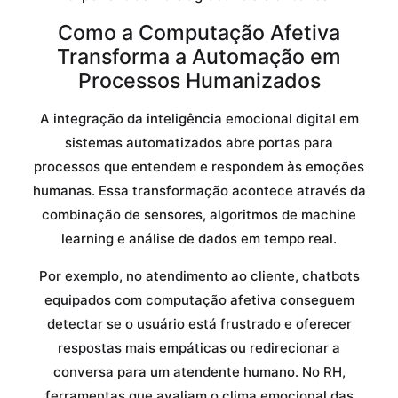
Como a Computação Afetiva
Transforma a Automação em
Processos Humanizados
A integração da inteligência emocional digital em
sistemas automatizados abre portas para
processos que entendem e respondem às emoções
humanas. Essa transformação acontece através da
combinação de sensores, algoritmos de machine
learning e análise de dados em tempo real.
Por exemplo, no atendimento ao cliente, chatbots
equipados com computação afetiva conseguem
detectar se o usuário está frustrado e oferecer
respostas mais empáticas ou redirecionar a
conversa para um atendente humano. No RH,
ferramentas que avaliam o clima emocional das