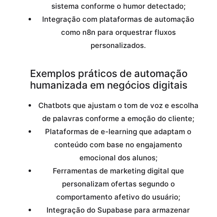
sistema conforme o humor detectado;
Integração com plataformas de automação
como n8n para orquestrar fluxos
personalizados.
Exemplos práticos de automação
humanizada em negócios digitais
Chatbots que ajustam o tom de voz e escolha
de palavras conforme a emoção do cliente;
Plataformas de e-learning que adaptam o
conteúdo com base no engajamento
emocional dos alunos;
Ferramentas de marketing digital que
personalizam ofertas segundo o
comportamento afetivo do usuário;
Integração do Supabase para armazenar