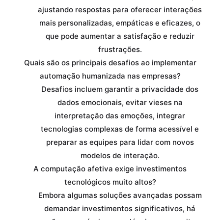
ajustando respostas para oferecer interações
mais personalizadas, empáticas e eficazes, o
que pode aumentar a satisfação e reduzir
frustrações.
Quais são os principais desafios ao implementar
automação humanizada nas empresas?
Desafios incluem garantir a privacidade dos
dados emocionais, evitar vieses na
interpretação das emoções, integrar
tecnologias complexas de forma acessível e
preparar as equipes para lidar com novos
modelos de interação.
A computação afetiva exige investimentos
tecnológicos muito altos?
Embora algumas soluções avançadas possam
demandar investimentos significativos, há