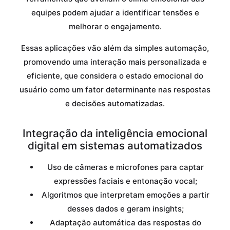
equipes podem ajudar a identificar tensões e
melhorar o engajamento.
Essas aplicações vão além da simples automação,
promovendo uma interação mais personalizada e
eficiente, que considera o estado emocional do
usuário como um fator determinante nas respostas
e decisões automatizadas.
Integração da inteligência emocional
digital em sistemas automatizados
Uso de câmeras e microfones para captar
expressões faciais e entonação vocal;
Algoritmos que interpretam emoções a partir
desses dados e geram insights;
Adaptação automática das respostas do