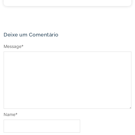
Deixe um Comentário
Message
*
Name
*