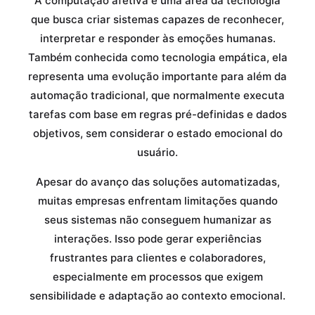
A computação afetiva é uma área da tecnologia
que busca criar sistemas capazes de reconhecer,
interpretar e responder às emoções humanas.
Também conhecida como tecnologia empática, ela
representa uma evolução importante para além da
automação tradicional, que normalmente executa
tarefas com base em regras pré-definidas e dados
objetivos, sem considerar o estado emocional do
usuário.
Apesar do avanço das soluções automatizadas,
muitas empresas enfrentam limitações quando
seus sistemas não conseguem humanizar as
interações. Isso pode gerar experiências
frustrantes para clientes e colaboradores,
especialmente em processos que exigem
sensibilidade e adaptação ao contexto emocional.