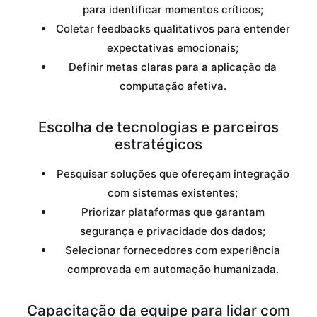
para identificar momentos críticos;
Coletar feedbacks qualitativos para entender
expectativas emocionais;
Definir metas claras para a aplicação da
computação afetiva.
Escolha de tecnologias e parceiros
estratégicos
Pesquisar soluções que ofereçam integração
com sistemas existentes;
Priorizar plataformas que garantam
segurança e privacidade dos dados;
Selecionar fornecedores com experiência
comprovada em automação humanizada.
Capacitação da equipe para lidar com