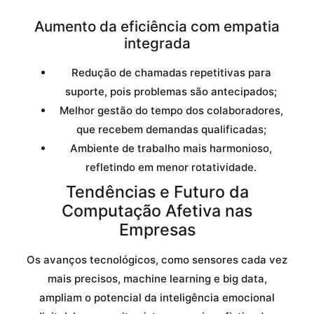
Aumento da eficiência com empatia
integrada
Redução de chamadas repetitivas para
suporte, pois problemas são antecipados;
Melhor gestão do tempo dos colaboradores,
que recebem demandas qualificadas;
Ambiente de trabalho mais harmonioso,
refletindo em menor rotatividade.
Tendências e Futuro da
Computação Afetiva nas
Empresas
Os avanços tecnológicos, como sensores cada vez
mais precisos, machine learning e big data,
ampliam o potencial da inteligência emocional