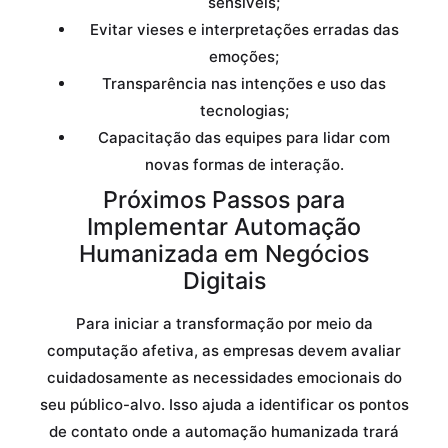
sensíveis;
Evitar vieses e interpretações erradas das
emoções;
Transparência nas intenções e uso das
tecnologias;
Capacitação das equipes para lidar com
novas formas de interação.
Próximos Passos para
Implementar Automação
Humanizada em Negócios
Digitais
Para iniciar a transformação por meio da
computação afetiva, as empresas devem avaliar
cuidadosamente as necessidades emocionais do
seu público-alvo. Isso ajuda a identificar os pontos
de contato onde a automação humanizada trará