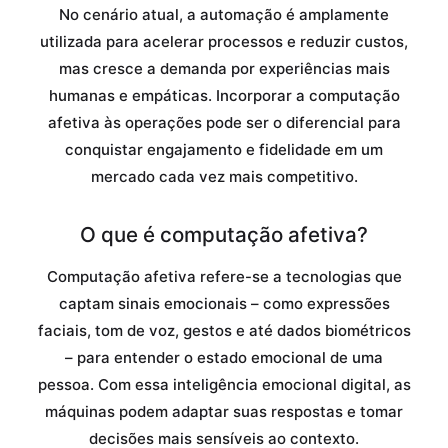
No cenário atual, a automação é amplamente
utilizada para acelerar processos e reduzir custos,
mas cresce a demanda por experiências mais
humanas e empáticas. Incorporar a computação
afetiva às operações pode ser o diferencial para
conquistar engajamento e fidelidade em um
mercado cada vez mais competitivo.
O que é computação afetiva?
Computação afetiva refere-se a tecnologias que
captam sinais emocionais – como expressões
faciais, tom de voz, gestos e até dados biométricos
– para entender o estado emocional de uma
pessoa. Com essa inteligência emocional digital, as
máquinas podem adaptar suas respostas e tomar
decisões mais sensíveis ao contexto.