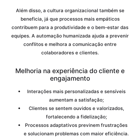
Além disso, a cultura organizacional também se
beneficia, já que processos mais empáticos
contribuem para a produtividade e o bem-estar das
equipes. A automação humanizada ajuda a prevenir
conflitos e melhora a comunicação entre
colaboradores e clientes.
Melhoria na experiência do cliente e
engajamento
Interações mais personalizadas e sensíveis
aumentam a satisfação;
Clientes se sentem ouvidos e valorizados,
fortalecendo a fidelização;
Processos adaptativos previnem frustrações
e solucionam problemas com maior eficiência.