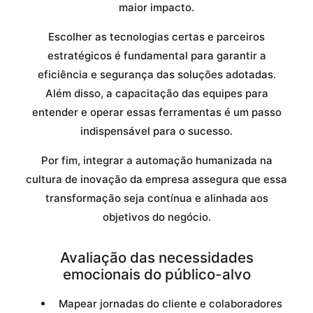
maior impacto.
Escolher as tecnologias certas e parceiros
estratégicos é fundamental para garantir a
eficiência e segurança das soluções adotadas.
Além disso, a capacitação das equipes para
entender e operar essas ferramentas é um passo
indispensável para o sucesso.
Por fim, integrar a automação humanizada na
cultura de inovação da empresa assegura que essa
transformação seja contínua e alinhada aos
objetivos do negócio.
Avaliação das necessidades
emocionais do público-alvo
Mapear jornadas do cliente e colaboradores