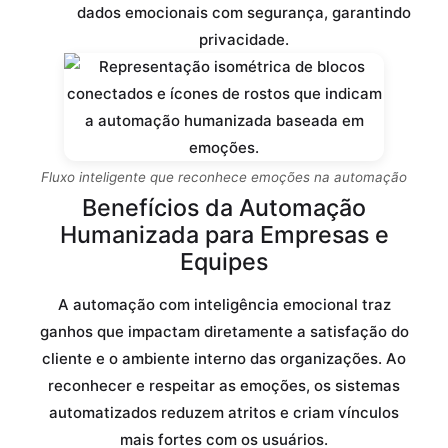
dados emocionais com segurança, garantindo
privacidade.
Fluxo inteligente que reconhece emoções na automação
Benefícios da Automação
Humanizada para Empresas e
Equipes
A automação com inteligência emocional traz
ganhos que impactam diretamente a satisfação do
cliente e o ambiente interno das organizações. Ao
reconhecer e respeitar as emoções, os sistemas
automatizados reduzem atritos e criam vínculos
mais fortes com os usuários.