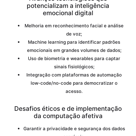
potencializam a inteligência
emocional digital
Melhoria em reconhecimento facial e análise
de voz;
Machine learning para identificar padrões
emocionais em grandes volumes de dados;
Uso de biometria e wearables para captar
sinais fisiológicos;
Integração com plataformas de automação
low-code/no-code para democratizar o
acesso.
Desafios éticos e de implementação
da computação afetiva
Garantir a privacidade e segurança dos dados