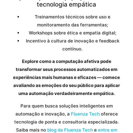
tecnologia empática
Treinamentos técnicos sobre uso e
monitoramento das ferramentas;
Workshops sobre ética e empatia digital;
Incentivo à cultura de inovação e feedback
contínuo.
Explore como a computação afetiva pode
transformar seus processos automatizados em
experiências mais humanas e eficazes — comece
avaliando as emoções do seu público para aplicar
uma automação verdadeiramente empática.
Para quem busca soluções inteligentes em
automação e inovação, a
Fluenza Tech
oferece
tecnologia de ponta e consultoria especializada.
Saiba mais no
blog da Fluenza Tech
e
entre em