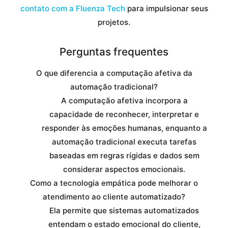
contato com a Fluenza Tech
para impulsionar seus
projetos.
Perguntas frequentes
O que diferencia a computação afetiva da
automação tradicional?
A computação afetiva incorpora a
capacidade de reconhecer, interpretar e
responder às emoções humanas, enquanto a
automação tradicional executa tarefas
baseadas em regras rígidas e dados sem
considerar aspectos emocionais.
Como a tecnologia empática pode melhorar o
atendimento ao cliente automatizado?
Ela permite que sistemas automatizados
entendam o estado emocional do cliente,