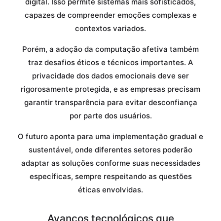
digital. Isso permite sistemas mais sofisticados,
capazes de compreender emoções complexas e
contextos variados.
Porém, a adoção da computação afetiva também
traz desafios éticos e técnicos importantes. A
privacidade dos dados emocionais deve ser
rigorosamente protegida, e as empresas precisam
garantir transparência para evitar desconfiança
por parte dos usuários.
O futuro aponta para uma implementação gradual e
sustentável, onde diferentes setores poderão
adaptar as soluções conforme suas necessidades
específicas, sempre respeitando as questões
éticas envolvidas.
Avanços tecnológicos que