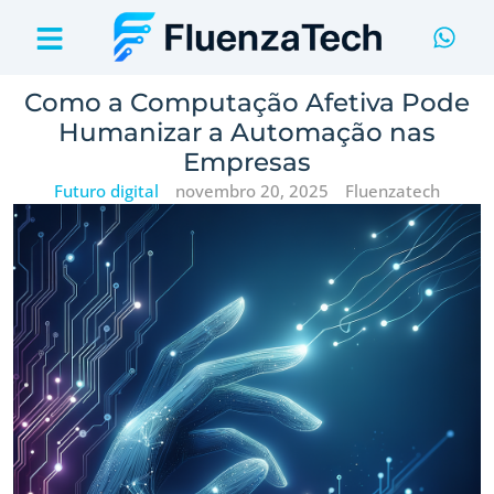
Como a Computação Afetiva Pode
Humanizar a Automação nas
Empresas
Futuro digital
novembro 20, 2025
Fluenzatech