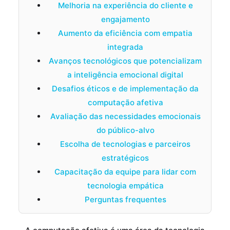
Melhoria na experiência do cliente e
engajamento
Aumento da eficiência com empatia
integrada
Avanços tecnológicos que potencializam
a inteligência emocional digital
Desafios éticos e de implementação da
computação afetiva
Avaliação das necessidades emocionais
do público-alvo
Escolha de tecnologias e parceiros
estratégicos
Capacitação da equipe para lidar com
tecnologia empática
Perguntas frequentes