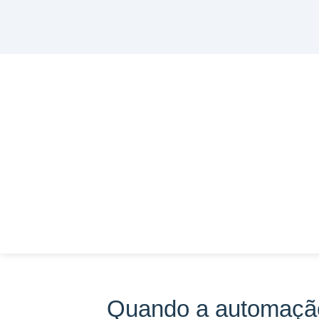
Quando a automação 