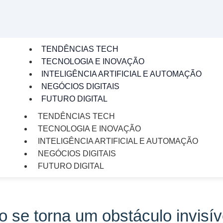
TENDÊNCIAS TECH
TECNOLOGIA E INOVAÇÃO
INTELIGÊNCIA ARTIFICIAL E AUTOMAÇÃO
NEGÓCIOS DIGITAIS
FUTURO DIGITAL
TENDÊNCIAS TECH
TECNOLOGIA E INOVAÇÃO
INTELIGÊNCIA ARTIFICIAL E AUTOMAÇÃO
NEGÓCIOS DIGITAIS
FUTURO DIGITAL
se torna um obstáculo invisív