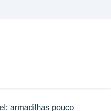
el: armadilhas pouco