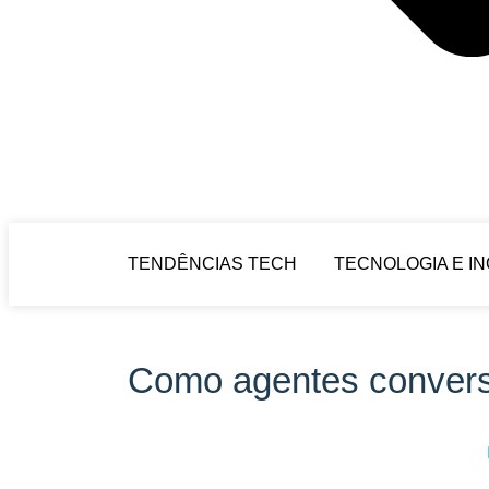
TENDÊNCIAS TECH
TECNOLOGIA E I
Como agentes convers