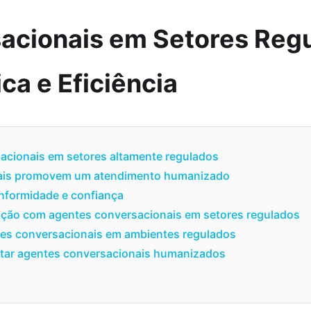
acionais em Setores Reg
ca e Eficiência
acionais em setores altamente regulados
ais promovem um atendimento humanizado
nformidade e confiança
ação com agentes conversacionais em setores regulados
tes conversacionais em ambientes regulados
tar agentes conversacionais humanizados