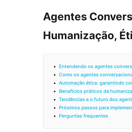
Agentes Convers
Humanização, Éti
Entendendo os agentes convers
Como os agentes conversacion
Automação ética: garantindo co
Benefícios práticos da humaniz
Tendências e o futuro dos agen
Próximos passos para implemen
Perguntas frequentes