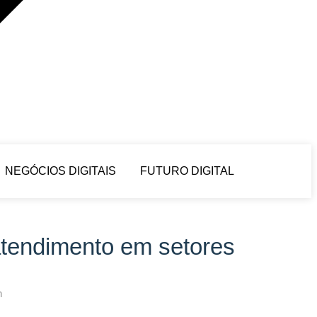
NEGÓCIOS DIGITAIS
FUTURO DIGITAL
tendimento em setores
h