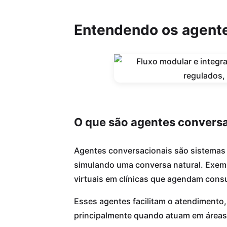
Entendendo os agente
O que são agentes convers
Agentes conversacionais são sistemas de
simulando uma conversa natural. Exemp
virtuais em clínicas que agendam cons
Esses agentes facilitam o atendimento,
principalmente quando atuam em áreas 