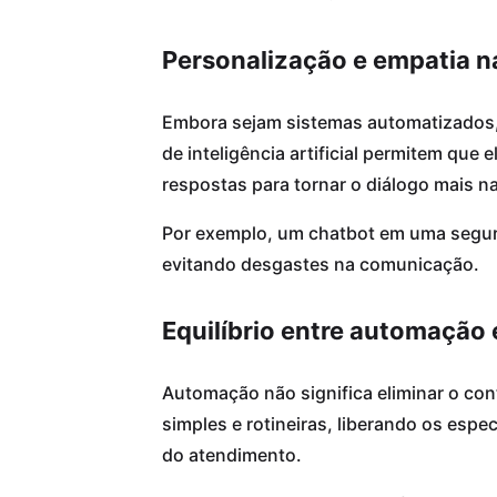
Personalização e empatia n
Embora sejam sistemas automatizados,
de inteligência artificial permitem qu
respostas para tornar o diálogo mais na
Por exemplo, um chatbot em uma segur
evitando desgastes na comunicação.
Equilíbrio entre automação
Automação não significa eliminar o co
simples e rotineiras, liberando os esp
do atendimento.